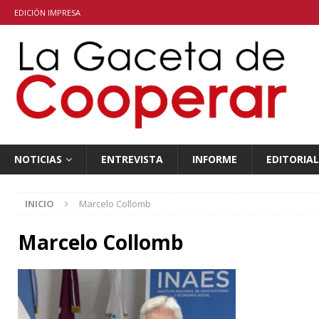
EDICIÓN IMPRESA
NOTICIAS
ENTREVISTA
INFORME
EDITORIAL
INICIO
Marcelo Collomb
Marcelo Collomb