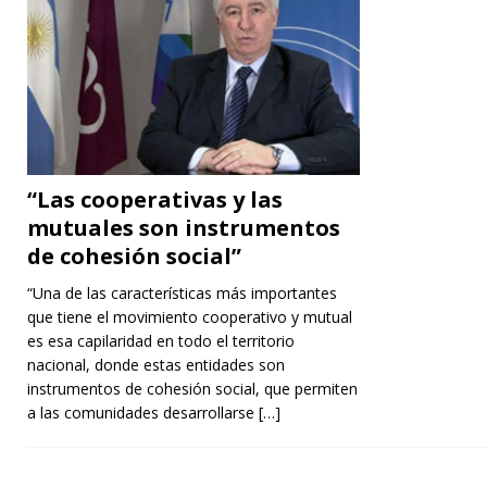
“Las cooperativas y las
mutuales son instrumentos
de cohesión social”
“Una de las características más importantes
que tiene el movimiento cooperativo y mutual
es esa capilaridad en todo el territorio
nacional, donde estas entidades son
instrumentos de cohesión social, que permiten
a las comunidades desarrollarse
[…]