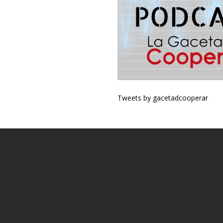
Tweets by gacetadcooperar