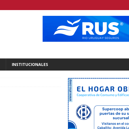
INSTITUCIONALES