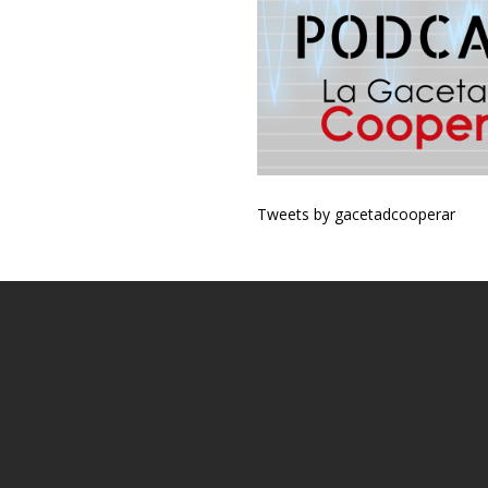
Tweets by gacetadcooperar