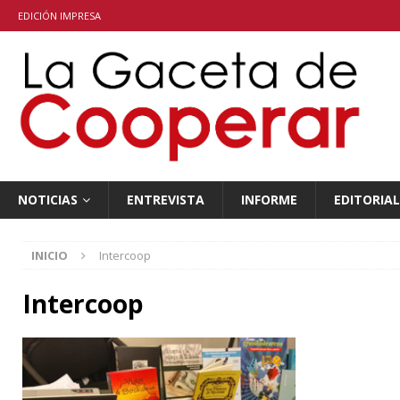
EDICIÓN IMPRESA
NOTICIAS
ENTREVISTA
INFORME
EDITORIAL
INICIO
Intercoop
Intercoop