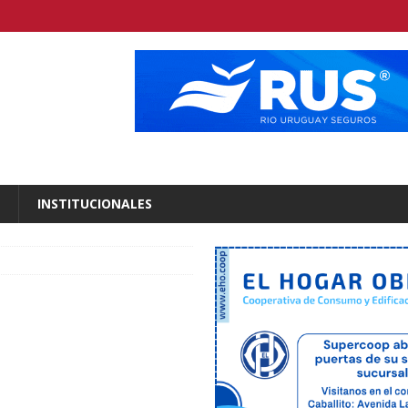
INSTITUCIONALES