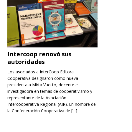
Intercoop renovó sus
autoridades
Los asociados a InterCoop Editora
Cooperativa designaron como nueva
presidenta a Mirta Vuotto, docente e
investigadora en temas de cooperativismo y
representante de la Asociación
Intercooperativa Regional (AIR). En nombre de
la Confederación Cooperativa de
[…]