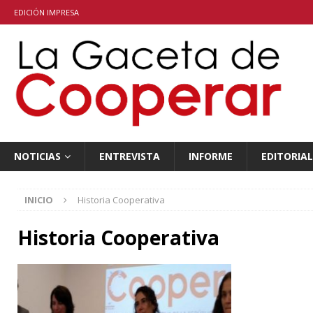
EDICIÓN IMPRESA
NOTICIAS
ENTREVISTA
INFORME
EDITORIAL
INICIO
Historia Cooperativa
Historia Cooperativa