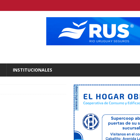
INSTITUCIONALES