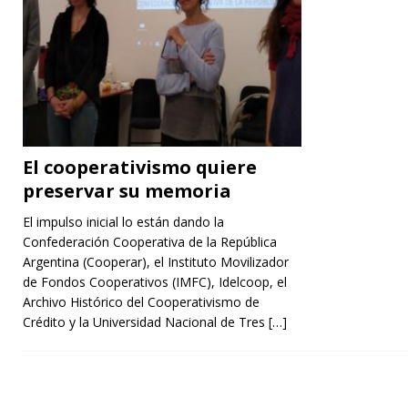
El cooperativismo quiere
preservar su memoria
El impulso inicial lo están dando la
Confederación Cooperativa de la República
Argentina (Cooperar), el Instituto Movilizador
de Fondos Cooperativos (IMFC), Idelcoop, el
Archivo Histórico del Cooperativismo de
Crédito y la Universidad Nacional de Tres
[…]