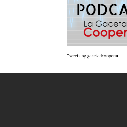
Tweets by gacetadcooperar