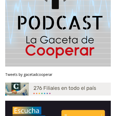
Tweets by gacetadcooperar