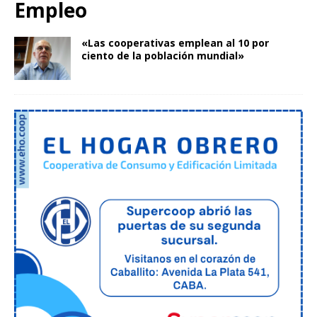
Empleo
«Las cooperativas emplean al 10 por
ciento de la población mundial»