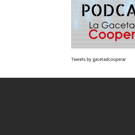
Tweets by gacetadcooperar