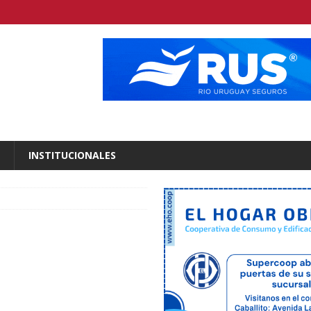
INSTITUCIONALES