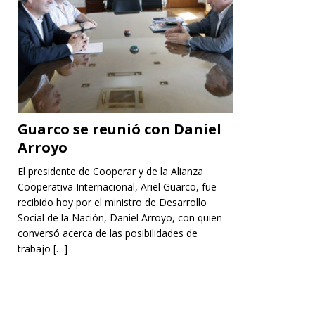
Guarco se reunió con Daniel
Arroyo
El presidente de Cooperar y de la Alianza
Cooperativa Internacional, Ariel Guarco, fue
recibido hoy por el ministro de Desarrollo
Social de la Nación, Daniel Arroyo, con quien
conversó acerca de las posibilidades de
trabajo
[…]