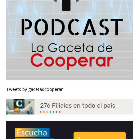
Tweets by gacetadcooperar