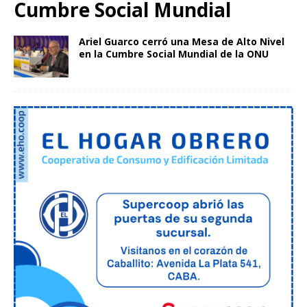
Cumbre Social Mundial
Ariel Guarco cerró una Mesa de Alto Nivel
en la Cumbre Social Mundial de la ONU