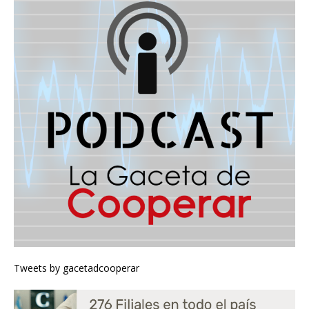
Tweets by gacetadcooperar