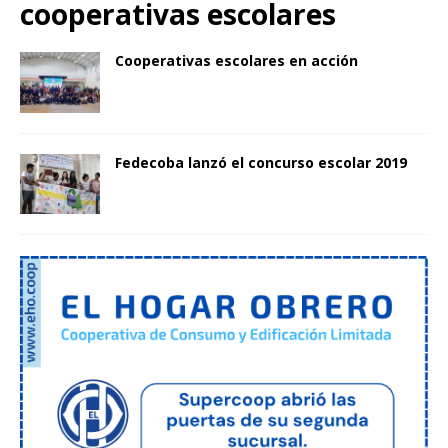
cooperativas escolares
Cooperativas escolares en acción
Fedecoba lanzó el concurso escolar 2019