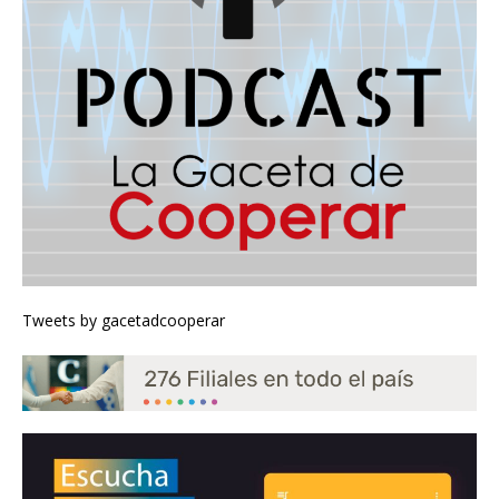
Tweets by gacetadcooperar