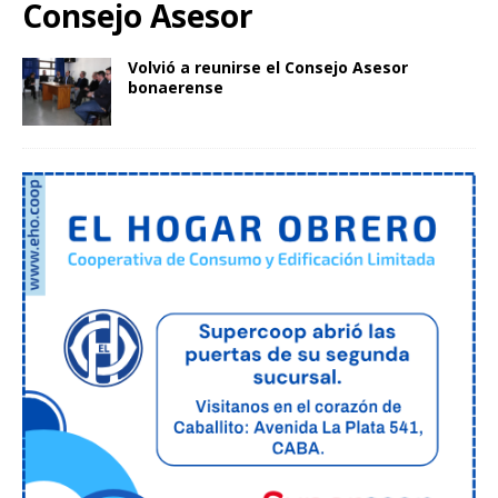
Consejo Asesor
Volvió a reunirse el Consejo Asesor
bonaerense