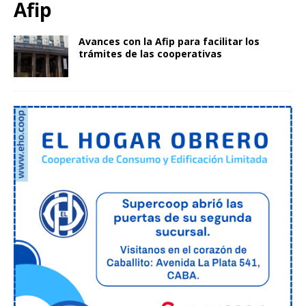
Afip
Avances con la Afip para facilitar los
trámites de las cooperativas