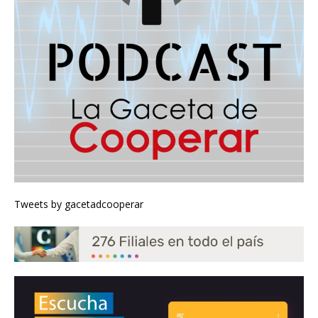
Tweets by gacetadcooperar