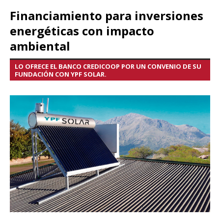
Financiamiento para inversiones
energéticas con impacto
ambiental
LO OFRECE EL BANCO CREDICOOP POR UN CONVENIO DE SU
FUNDACIÓN CON YPF SOLAR.