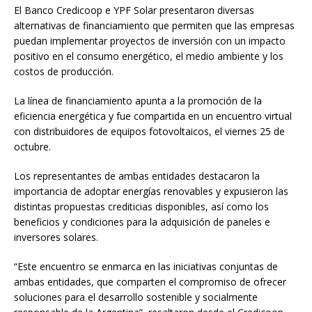
El Banco Credicoop e YPF Solar presentaron diversas
alternativas de financiamiento que permiten que las empresas
puedan implementar proyectos de inversión con un impacto
positivo en el consumo energético, el medio ambiente y los
costos de producción.
La línea de financiamiento apunta a la promoción de la
eficiencia energética y fue compartida en un encuentro virtual
con distribuidores de equipos fotovoltaicos, el viernes 25 de
octubre.
Los representantes de ambas entidades destacaron la
importancia de adoptar energías renovables y expusieron las
distintas propuestas crediticias disponibles, así como los
beneficios y condiciones para la adquisición de paneles e
inversores solares.
“Este encuentro se enmarca en las iniciativas conjuntas de
ambas entidades, que comparten el compromiso de ofrecer
soluciones para el desarrollo sostenible y socialmente