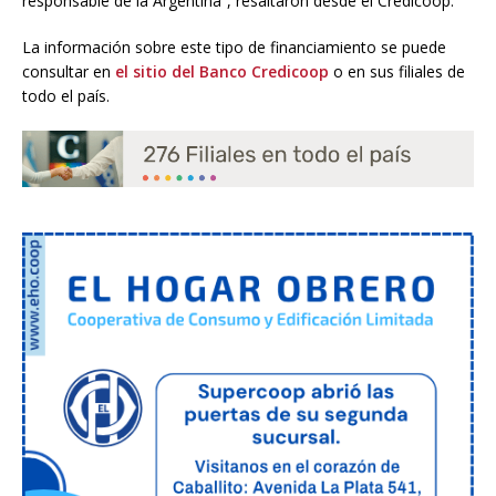
responsable de la Argentina”, resaltaron desde el Credicoop.
La información sobre este tipo de financiamiento se puede
consultar en
el sitio del Banco Credicoop
o en sus filiales de
todo el país.