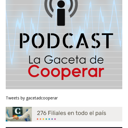
Tweets by gacetadcooperar