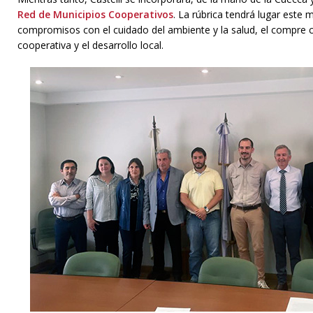
Red de Municipios Cooperativos
. La rúbrica tendrá lugar este 
compromisos con el cuidado del ambiente y la salud, el compre c
cooperativa y el desarrollo local.