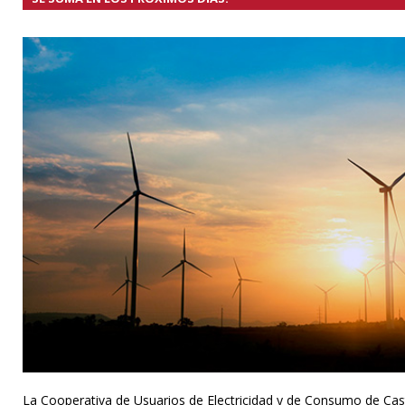
La Cooperativa de Usuarios de Electricidad y de Consumo de Cast