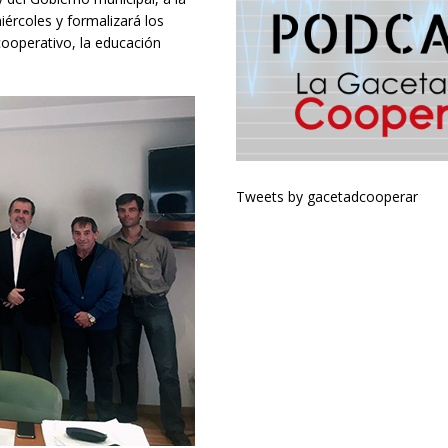
miércoles y formalizará los
ooperativo, la educación
Tweets by gacetadcooperar