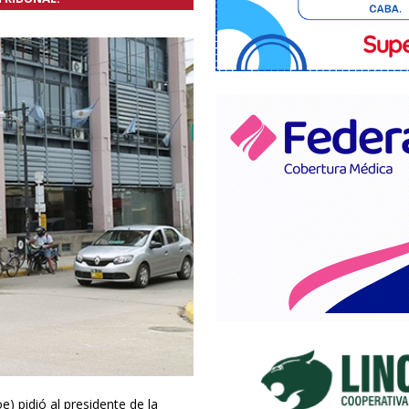
) pidió al presidente de la