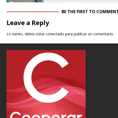
BE THE FIRST TO COMMEN
Leave a Reply
Lo siento, debes estar
conectado
para publicar un comentario.