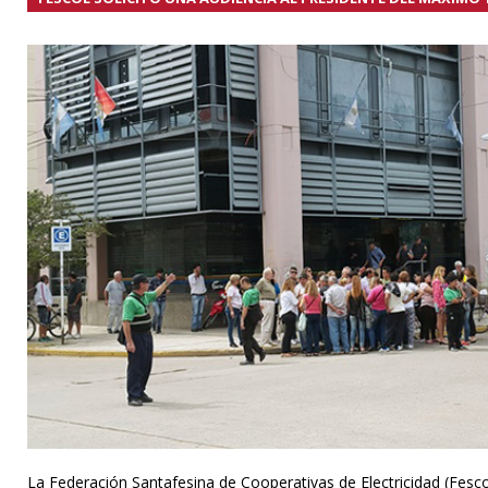
La Federación Santafesina de Cooperativas de Electricidad (Fescoe