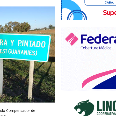
Fondo Compensador de