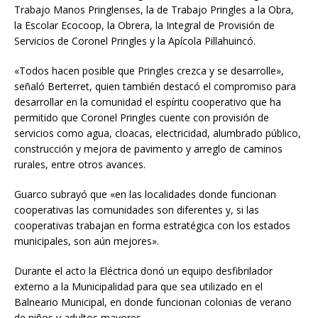
Trabajo Manos Pringlenses, la de Trabajo Pringles a la Obra,
la Escolar Ecocoop, la Obrera, la Integral de Provisión de
Servicios de Coronel Pringles y la Apícola Pillahuincó.
«Todos hacen posible que Pringles crezca y se desarrolle»,
señaló Berterret, quien también destacó el compromiso para
desarrollar en la comunidad el espíritu cooperativo que ha
permitido que Coronel Pringles cuente con provisión de
servicios como agua, cloacas, electricidad, alumbrado público,
construcción y mejora de pavimento y arreglo de caminos
rurales, entre otros avances.
Guarco subrayó que «en las localidades donde funcionan
cooperativas las comunidades son diferentes y, si las
cooperativas trabajan en forma estratégica con los estados
municipales, son aún mejores».
Durante el acto la Eléctrica donó un equipo desfibrilador
externo a la Municipalidad para que sea utilizado en el
Balneario Municipal, en donde funcionan colonias de verano
de niños y adultos mayores.