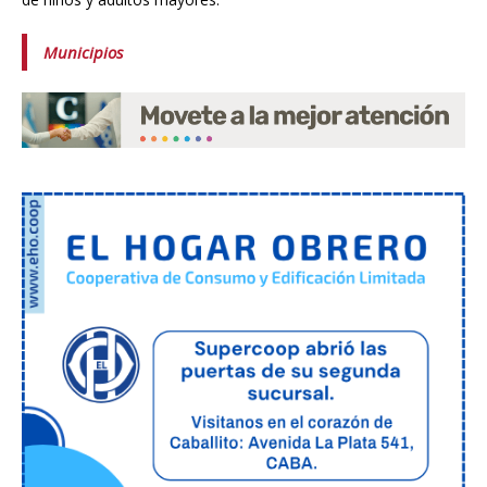
Municipios