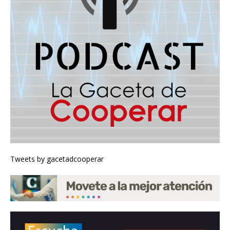
Tweets by gacetadcooperar