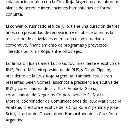
colaboración mutua con la Cruz Roja Argentina para abordar
planes de acción e intervenciones humanitarias de forma
conjunta.
El convenio, rubricado el 9 de julio, tiene una duración de tres
años con posibilidad de renovación y establece además la
realización de actividades en materia de voluntariado
corporativo, financiamiento de programas y proyectos
liderados por Cruz Roja, entre otros ejes.
Lo firmaron Juan Carlos Lucio Godoy, presidente ejecutivo de
RUS; Pedro Más, vicepresidente de RUS; y Diego Tipping,
presidente de la Cruz Roja Argentina. También estuvieron
presentes Belén Gómez, adscripta a presidencia ejecutiva de
RUS y coordinadora de la U-RUS; Anabella García,
coordinadora de Negocios Corporativos de RUS; y Luis
Morera; coordinador de Comunicaciones de RUS; María Cecilia
Villafañe, directora ejecutiva de la Cruz Roja Argentina y José
Scioli, director del Observatorio Humanitario de la Cruz Roja
Argentina.