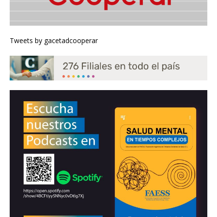
Tweets by gacetadcooperar