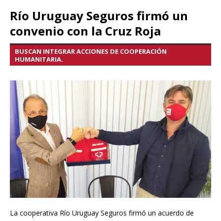
Río Uruguay Seguros firmó un
convenio con la Cruz Roja
BUSCAN INTEGRAR ACCIONES DE COOPERACIÓN
HUMANITARIA.
La cooperativa Río Uruguay Seguros firmó un acuerdo de