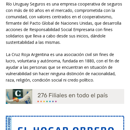
Río Uruguay Seguros es una empresa cooperativa de seguros
con más de 60 años en el mercado, comprometida con la
comunidad, con valores centrados en el cooperativismo,
firmante del Pacto Global de Naciones Unidas, que desarrolla
acciones de Responsabilidad Social Empresaria con fines
solidarios que lleva a cabo desde sus inicios, dándole
sustentabilidad a las mismas.
La Cruz Roja Argentina es una asociación civil sin fines de
lucro, voluntaria y autónoma, fundada en 1880, con el fin de
ayudar a las personas que se encuentran en situación de
vulnerabilidad sin hacer ninguna distinción de nacionalidad,
raza, religión, condición social ni credo político.