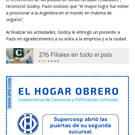
reconoció Godoy. Pazo sostuvo que “el mayor logro fue volver
a posicionar a la Argentina en el mundo en materia de
seguros”.
Al finalizar las actividades, Godoy le entregó un presente a
Pazo en agradecimiento a su visita a la empresa y a la ciudad.