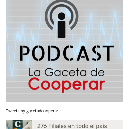
Tweets by gacetadcooperar