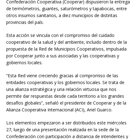
Confederación Cooperativa (Cooperar) dispusieron la entrega
de termómetros, guantes, saturómetros y tapabocas, entre
otros insumos sanitarios, a diez municipios de distintas
provincias del país.
Esta acción se vincula con el compromiso del cuidado
cooperativo de la salud y del ambiente, incluido dentro de la
propuesta de la Red de Municipios Cooperativos, impulsada
por Cooperar junto a sus asociadas y las cooperativas y
gobiernos locales.
“Esta Red viene creciendo gracias al compromiso de las
entidades cooperativas y los gobiernos locales. Se trata de
una alianza estratégica y una relación virtuosa que nos
permite dar respuestas desde cada territorio a los grandes
desafíos globales”, señaló el presidente de Cooperar y de la
Alianza Cooperativa Internacional (ACI), Ariel Guarco.
Los elementos empezaron a ser distribuidos este miércoles
27, luego de una presentación realizada en la sede de la
Confederación con participación a distancia de intendentes y