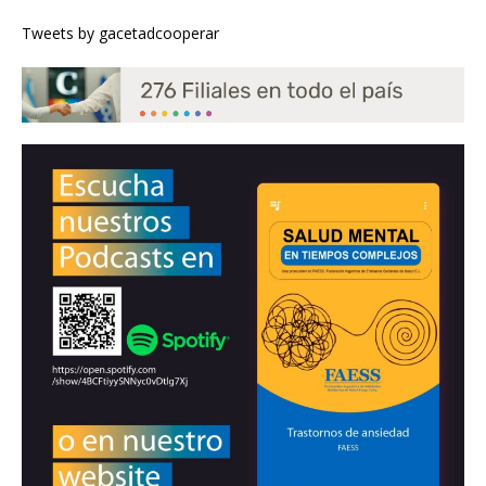
Tweets by gacetadcooperar