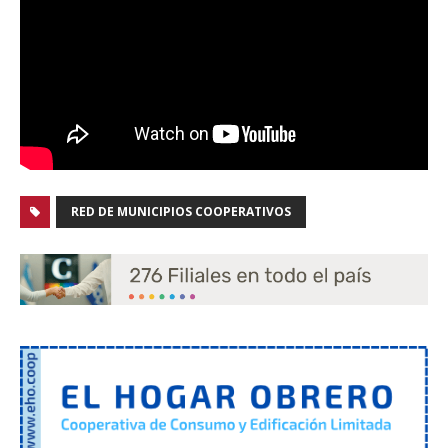
RED DE MUNICIPIOS COOPERATIVOS