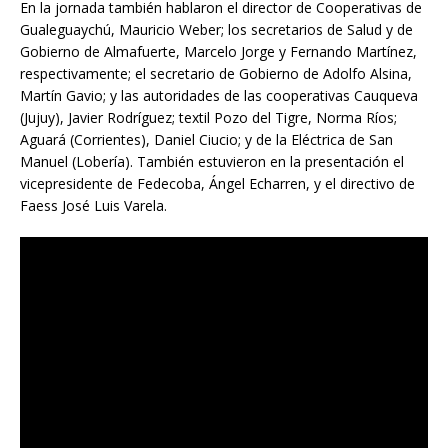
En la jornada también hablaron el director de Cooperativas de
Gualeguaychú, Mauricio Weber; los secretarios de Salud y de
Gobierno de Almafuerte, Marcelo Jorge y Fernando Martínez,
respectivamente; el secretario de Gobierno de Adolfo Alsina,
Martín Gavio; y las autoridades de las cooperativas Cauqueva
(Jujuy), Javier Rodríguez; textil Pozo del Tigre, Norma Ríos;
Aguará (Corrientes), Daniel Ciucio; y de la Eléctrica de San
Manuel (Lobería). También estuvieron en la presentación el
vicepresidente de Fedecoba, Ángel Echarren, y el directivo de
Faess José Luis Varela.