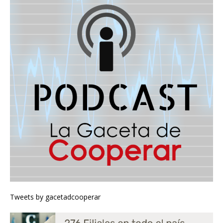
Tweets by gacetadcooperar