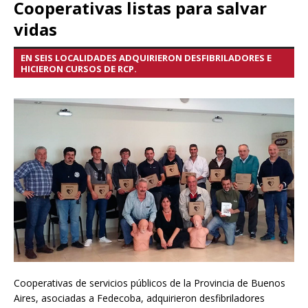
Cooperativas listas para salvar
vidas
EN SEIS LOCALIDADES ADQUIRIERON DESFIBRILADORES E
HICIERON CURSOS DE RCP.
Cooperativas de servicios públicos de la Provincia de Buenos
Aires, asociadas a Fedecoba, adquirieron desfibriladores