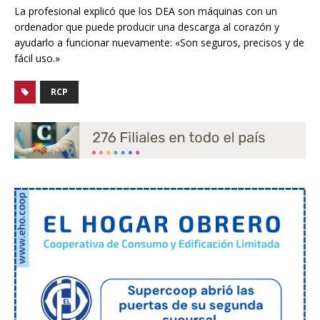
La profesional explicó que los DEA son máquinas con un
ordenador que puede producir una descarga al corazón y
ayudarlo a funcionar nuevamente: «Son seguros, precisos y de
fácil uso.»
RCP