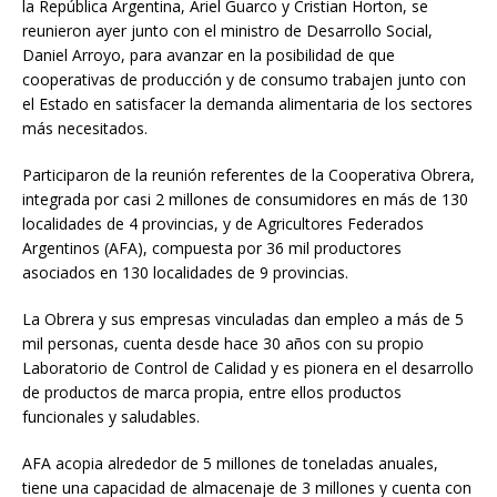
la República Argentina, Ariel Guarco y Cristian Horton, se
reunieron ayer junto con el ministro de Desarrollo Social,
Daniel Arroyo, para avanzar en la posibilidad de que
cooperativas de producción y de consumo trabajen junto con
el Estado en satisfacer la demanda alimentaria de los sectores
más necesitados.
Participaron de la reunión referentes de la Cooperativa Obrera,
integrada por casi 2 millones de consumidores en más de 130
localidades de 4 provincias, y de Agricultores Federados
Argentinos (AFA), compuesta por 36 mil productores
asociados en 130 localidades de 9 provincias.
La Obrera y sus empresas vinculadas dan empleo a más de 5
mil personas, cuenta desde hace 30 años con su propio
Laboratorio de Control de Calidad y es pionera en el desarrollo
de productos de marca propia, entre ellos productos
funcionales y saludables.
AFA acopia alrededor de 5 millones de toneladas anuales,
tiene una capacidad de almacenaje de 3 millones y cuenta con