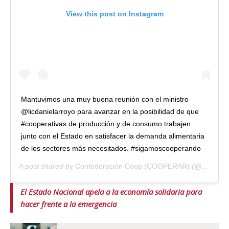
View this post on Instagram
Mantuvimos una muy buena reunión con el ministro
@licdanielarroyo para avanzar en la posibilidad de que
#cooperativas de producción y de consumo trabajen
junto con el Estado en satisfacer la demanda alimentaria
de los sectores más necesitados. #sigamoscooperando
A post shared by
Confederación Coop (COOPERAR)
(@cooperarconf) on
El Estado Nacional apela a la economía solidaria para
hacer frente a la emergencia