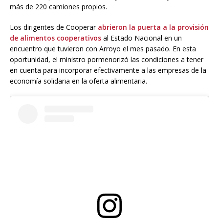
más de 220 camiones propios.
Los dirigentes de Cooperar
abrieron la puerta a la provisión
de alimentos cooperativos
al Estado Nacional en un
encuentro que tuvieron con Arroyo el mes pasado. En esta
oportunidad, el ministro pormenorizó las condiciones a tener
en cuenta para incorporar efectivamente a las empresas de la
economía solidaria en la oferta alimentaria.