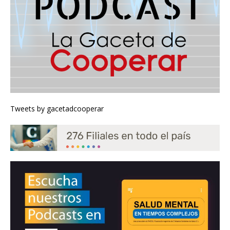
Tweets by gacetadcooperar