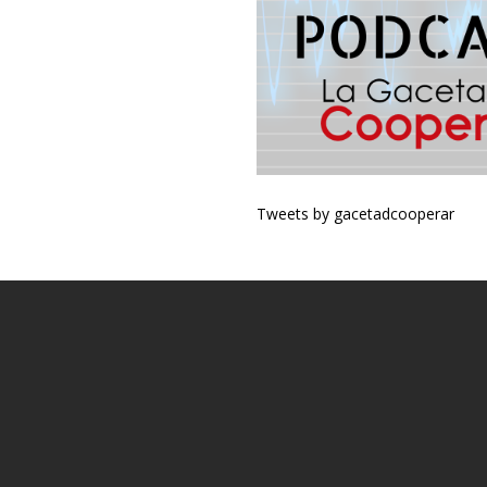
Tweets by gacetadcooperar