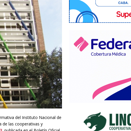
mativa del Instituto Nacional de
a de las cooperativas y
3
, publicada en el Boletín Oficial.