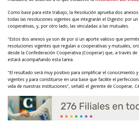
Como base para este trabajo, la Resolución aprueba dos anexos
todas las resoluciones vigentes que integrarán el Digesto: por un 
cooperativas, y, por otro lado, las vinculadas a las mutuales.
“Estos dos anexos ya son de por sí un aporte valioso que permite
resoluciones vigentes que regulan a cooperativas y mutuales, o
desde la Confederación Cooperativa (Cooperar) que, a través de
estará acompañando esta tarea.
“El resultado será muy positivo para simplificar el conocimiento y
vigentes y para constituirse en una base que facilite el perfeccio
vida de nuestras instituciones”, señaló el gerente de Cooperar, 