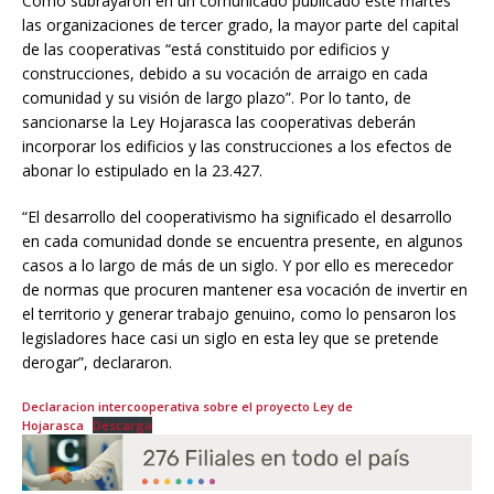
Como subrayaron en un comunicado publicado este martes
las organizaciones de tercer grado, la mayor parte del capital
de las cooperativas “está constituido por edificios y
construcciones, debido a su vocación de arraigo en cada
comunidad y su visión de largo plazo”. Por lo tanto, de
sancionarse la Ley Hojarasca las cooperativas deberán
incorporar los edificios y las construcciones a los efectos de
abonar lo estipulado en la 23.427.
“El desarrollo del cooperativismo ha significado el desarrollo
en cada comunidad donde se encuentra presente, en algunos
casos a lo largo de más de un siglo. Y por ello es merecedor
de normas que procuren mantener esa vocación de invertir en
el territorio y generar trabajo genuino, como lo pensaron los
legisladores hace casi un siglo en esta ley que se pretende
derogar”, declararon.
Declaracion intercooperativa sobre el proyecto Ley de
Hojarasca
Descarga