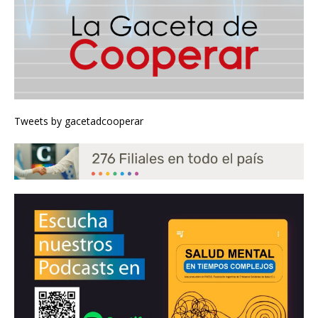
Tweets by gacetadcooperar