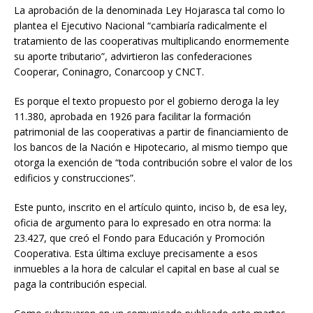
La aprobación de la denominada Ley Hojarasca tal como lo
plantea el Ejecutivo Nacional “cambiaría radicalmente el
tratamiento de las cooperativas multiplicando enormemente
su aporte tributario”, advirtieron las confederaciones
Cooperar, Coninagro, Conarcoop y CNCT.
Es porque el texto propuesto por el gobierno deroga la ley
11.380, aprobada en 1926 para facilitar la formación
patrimonial de las cooperativas a partir de financiamiento de
los bancos de la Nación e Hipotecario, al mismo tiempo que
otorga la exención de “toda contribución sobre el valor de los
edificios y construcciones”.
Este punto, inscrito en el artículo quinto, inciso b, de esa ley,
oficia de argumento para lo expresado en otra norma: la
23.427, que creó el Fondo para Educación y Promoción
Cooperativa. Esta última excluye precisamente a esos
inmuebles a la hora de calcular el capital en base al cual se
paga la contribución especial.