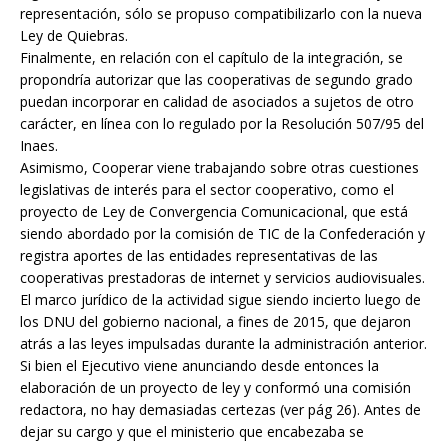
representación, sólo se propuso compatibilizarlo con la nueva
Ley de Quiebras.
Finalmente, en relación con el capítulo de la integración, se
propondría autorizar que las cooperativas de segundo grado
puedan incorporar en calidad de asociados a sujetos de otro
carácter, en línea con lo regulado por la Resolución 507/95 del
Inaes.
Asimismo, Cooperar viene trabajando sobre otras cuestiones
legislativas de interés para el sector cooperativo, como el
proyecto de Ley de Convergencia Comunicacional, que está
siendo abordado por la comisión de TIC de la Confederación y
registra aportes de las entidades representativas de las
cooperativas prestadoras de internet y servicios audiovisuales.
El marco jurídico de la actividad sigue siendo incierto luego de
los DNU del gobierno nacional, a fines de 2015, que dejaron
atrás a las leyes impulsadas durante la administración anterior.
Si bien el Ejecutivo viene anunciando desde entonces la
elaboración de un proyecto de ley y conformó una comisión
redactora, no hay demasiadas certezas (ver pág 26). Antes de
dejar su cargo y que el ministerio que encabezaba se