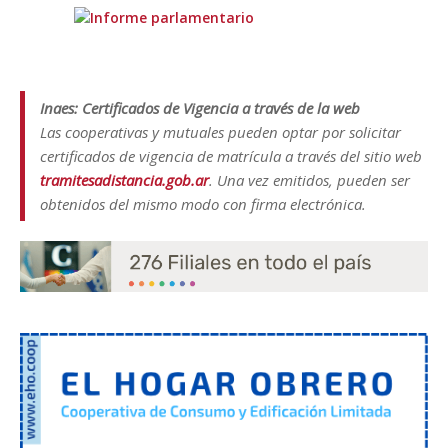
Inaes: Certificados de Vigencia a través de la web
Las cooperativas y mutuales pueden optar por solicitar
certificados de vigencia de matrícula a través del sitio web
tramitesadistancia.gob.ar
. Una vez emitidos, pueden ser
obtenidos del mismo modo con firma electrónica.