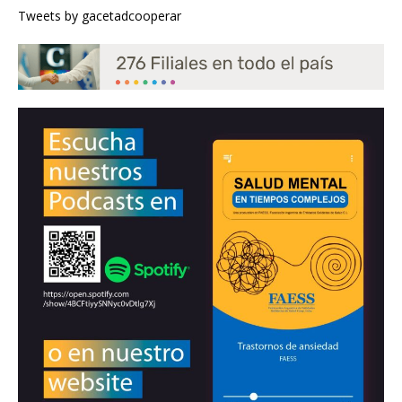
Tweets by gacetadcooperar