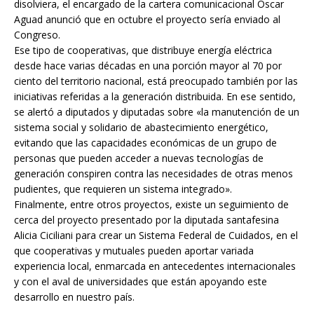
disolviera, el encargado de la cartera comunicacional Oscar
Aguad anunció que en octubre el proyecto sería enviado al
Congreso.
Ese tipo de cooperativas, que distribuye energía eléctrica
desde hace varias décadas en una porción mayor al 70 por
ciento del territorio nacional, está preocupado también por las
iniciativas referidas a la generación distribuida. En ese sentido,
se alertó a diputados y diputadas sobre «la manutención de un
sistema social y solidario de abastecimiento energético,
evitando que las capacidades económicas de un grupo de
personas que pueden acceder a nuevas tecnologías de
generación conspiren contra las necesidades de otras menos
pudientes, que requieren un sistema integrado».
Finalmente, entre otros proyectos, existe un seguimiento de
cerca del proyecto presentado por la diputada santafesina
Alicia Ciciliani para crear un Sistema Federal de Cuidados, en el
que cooperativas y mutuales pueden aportar variada
experiencia local, enmarcada en antecedentes internacionales
y con el aval de universidades que están apoyando este
desarrollo en nuestro país.