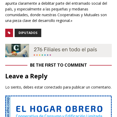
apunta claramente a debilitar parte del entramado social del
país, y especialmente a las pequeñas y medianas
comunidades, donde nuestras Cooperativas y Mutuales son
una pieza clave del desarrollo regional.»
DIPUTADOS
BE THE FIRST TO COMMENT
Leave a Reply
Lo siento, debes estar
conectado
para publicar un comentario.