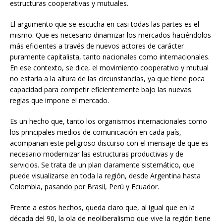
estructuras cooperativas y mutuales.
El argumento que se escucha en casi todas las partes es el
mismo. Que es necesario dinamizar los mercados haciéndolos
más eficientes a través de nuevos actores de carácter
puramente capitalista, tanto nacionales como internacionales.
En ese contexto, se dice, el movimiento cooperativo y mutual
no estaría a la altura de las circunstancias, ya que tiene poca
capacidad para competir eficientemente bajo las nuevas
reglas que impone el mercado.
Es un hecho que, tanto los organismos internacionales como
los principales medios de comunicación en cada país,
acompañan este peligroso discurso con el mensaje de que es
necesario modernizar las estructuras productivas y de
servicios. Se trata de un plan claramente sistemático, que
puede visualizarse en toda la región, desde Argentina hasta
Colombia, pasando por Brasil, Perú y Ecuador.
Frente a estos hechos, queda claro que, al igual que en la
década del 90, la ola de neoliberalismo que vive la región tiene