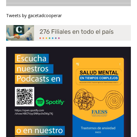
Tweets by gacetadcooperar