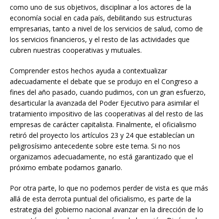
como uno de sus objetivos, disciplinar a los actores de la
economía social en cada país, debilitando sus estructuras
empresarias, tanto a nivel de los servicios de salud, como de
los servicios financieros, y el resto de las actividades que
cubren nuestras cooperativas y mutuales.
Comprender estos hechos ayuda a contextualizar
adecuadamente el debate que se produjo en el Congreso a
fines del año pasado, cuando pudimos, con un gran esfuerzo,
desarticular la avanzada del Poder Ejecutivo para asimilar el
tratamiento impositivo de las cooperativas al del resto de las
empresas de carácter capitalista. Finalmente, el oficialismo
retiró del proyecto los artículos 23 y 24 que establecían un
peligrosísimo antecedente sobre este tema. Si no nos
organizamos adecuadamente, no está garantizado que el
próximo embate podamos ganarlo.
Por otra parte, lo que no podemos perder de vista es que más
allá de esta derrota puntual del oficialismo, es parte de la
estrategia del gobierno nacional avanzar en la dirección de lo