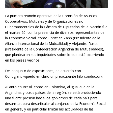
La primera reunión operativa de la Comisión de Asuntos
Cooperativos, Mutuales y de Organizaciones no
Gubernamentales de la Cámara de Diputados de la Nación fue
el martes 20, con la presencia de diversos representantes de
la Economía Social, como Christian Zahn (Presidente de la
Alianza Internacional de la Mutualidad) y Alejandro Russo
(Presidente de la Confederación Argentina de Mutualidades),
que plantearon sus inquietudes sobre lo que está ocurriendo
en los países vecinos.
Del conjunto de exposiciones, de acuerdo con
Contigiani, «quedó en claro un preocupante hilo conductor»:
«Tanto en Brasil, como en Colombia, al igual que en la
Argentina, y otros países de la región, se está produciendo
una fuerte presión hacia los gobiernos de cada país para
desarmar, para desarticular al conjunto de la Economía Social
en general, y en particular limitar las actividades de las