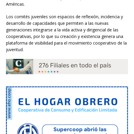
Américas.
Los comités juveniles son espacios de reflexión, incidencia y
desarrollo de capacidades que permiten a las nuevas
generaciones integrarse a la vida activa y dirigencial de las
cooperativas, por lo que su creación y existencia genera una
plataforma de visibilidad para el movimiento cooperativo de la
juventud.