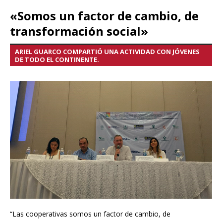
«Somos un factor de cambio, de
transformación social»
ARIEL GUARCO COMPARTIÓ UNA ACTIVIDAD CON JÓVENES
DE TODO EL CONTINENTE.
“Las cooperativas somos un factor de cambio, de