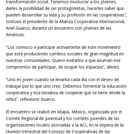
transformación social. Tenemos involucrar a los jóvenes,
darles la posibilidad de ser protagonistas, hacerles saber que
pueden desarrollar su vida y su profesión en las cooperativas”,
sostuvo el presidente de la Alianza Cooperativa Internacional,
Ariel Guarco, durante un encuentro con jóvenes de las
Américas.
“Los convoco a participar activamente de este movimiento
que está produciendo cambios sociales de gran magnitud en
nuestras comunidades. Quiero invitarlos a que asuman ese
compromiso de participar, de ocupar los espacios”, alentó.
“Uno es joven cuando se levanta cada día con el deseo de
trabajar por lo que uno cree. Debemos fomentar la educación
cooperativa y esa iniciativa de cooperar que se tiene desde la
niñez”, reflexionó Guarco.
El encuentro se realizó en Ixtapa, México, organizado por el
Comité Regional de Juventud y los comités juveniles de las
organizaciones locales asociadas a la ACI, en la víspera de la
reunión trimestral del Consejo de Cooperativas de las