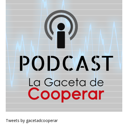
Tweets by gacetadcooperar