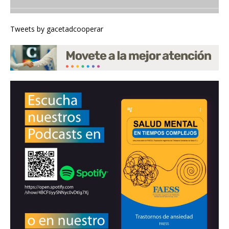
Tweets by gacetadcooperar