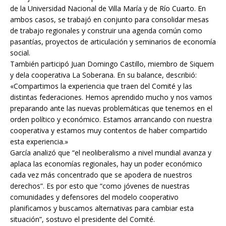
de la Universidad Nacional de Villa María y de Río Cuarto. En
ambos casos, se trabajó en conjunto para consolidar mesas
de trabajo regionales y construir una agenda común como
pasantías, proyectos de articulación y seminarios de economía
social.
También participó Juan Domingo Castillo, miembro de Siquem
y dela cooperativa La Soberana. En su balance, describió:
«Compartimos la experiencia que traen del Comité y las
distintas federaciones. Hemos aprendido mucho y nos vamos
preparando ante las nuevas problemáticas que tenemos en el
orden político y económico. Estamos arrancando con nuestra
cooperativa y estamos muy contentos de haber compartido
esta experiencia.»
García analizó que “el neoliberalismo a nivel mundial avanza y
aplaca las economías regionales, hay un poder económico
cada vez más concentrado que se apodera de nuestros
derechos”. Es por esto que “como jóvenes de nuestras
comunidades y defensores del modelo cooperativo
planificamos y buscamos alternativas para cambiar esta
situación”, sostuvo el presidente del Comité.