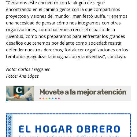
“Cerramos este encuentro con la alegría de seguir
encontrando en el camino gente con la que compartimos
proyectos y visiones del mundo”, manifestó Buffa. “Tenemos
una necesidad de pensar cómo nos integramos con otras
organizaciones, como hacemos crecer el espacio de la
juventud, como nos preparamos para enfrentar los grandes
desafíos que tenemos por delante como sociedad: resistir,
defender nuestros derechos, fortalecer organizaciones en los
territorios y agudizar la imaginación y la inventiva”, concluyó.
Nota: Carlos Leiggener
Fotos: Ana López