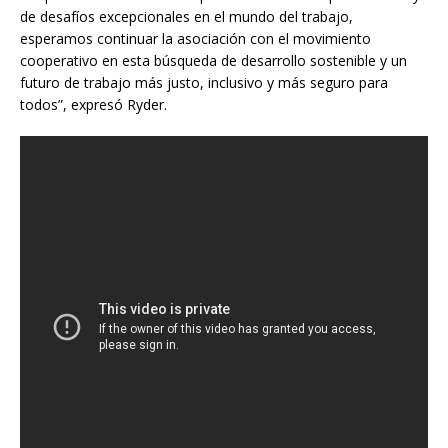
de desafíos excepcionales en el mundo del trabajo,
esperamos continuar la asociación con el movimiento
cooperativo en esta búsqueda de desarrollo sostenible y un
futuro de trabajo más justo, inclusivo y más seguro para
todos”, expresó Ryder.