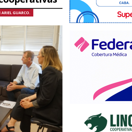
 ARIEL GUARCO.