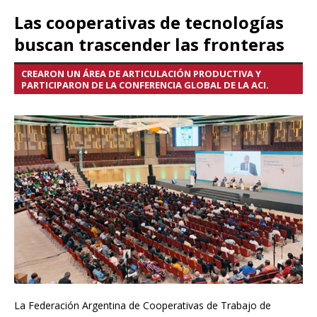
Las cooperativas de tecnologías
buscan trascender las fronteras
CREARON UN ÁREA DE ARTICULACIÓN PRODUCTIVA Y
PARTICIPARON DE LA CONFERENCIA GLOBAL DE LA ACI.
La Federación Argentina de Cooperativas de Trabajo de