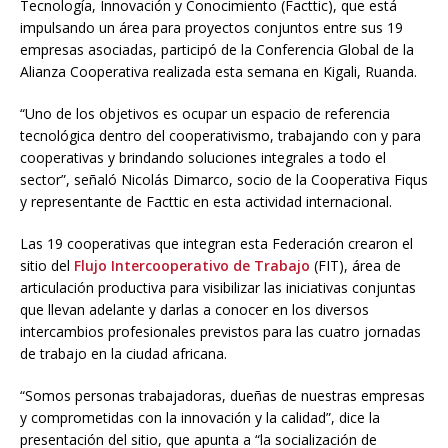
Tecnología, Innovación y Conocimiento (Facttic), que está
impulsando un área para proyectos conjuntos entre sus 19
empresas asociadas, participó de la Conferencia Global de la
Alianza Cooperativa realizada esta semana en Kigali, Ruanda.
“Uno de los objetivos es ocupar un espacio de referencia
tecnológica dentro del cooperativismo, trabajando con y para
cooperativas y brindando soluciones integrales a todo el
sector”, señaló Nicolás Dimarco, socio de la Cooperativa Fiqus
y representante de Facttic en esta actividad internacional.
Las 19 cooperativas que integran esta Federación crearon el
sitio del
Flujo Intercooperativo de Trabajo
(FIT), área de
articulación productiva para visibilizar las iniciativas conjuntas
que llevan adelante y darlas a conocer en los diversos
intercambios profesionales previstos para las cuatro jornadas
de trabajo en la ciudad africana.
“Somos personas trabajadoras, dueñas de nuestras empresas
y comprometidas con la innovación y la calidad”, dice la
presentación del sitio, que apunta a “la socialización de