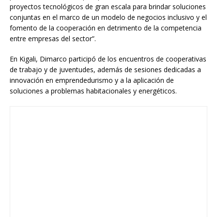
proyectos tecnológicos de gran escala para brindar soluciones
conjuntas en el marco de un modelo de negocios inclusivo y el
fomento de la cooperación en detrimento de la competencia
entre empresas del sector”.
En Kigali, Dimarco participó de los encuentros de cooperativas
de trabajo y de juventudes, además de sesiones dedicadas a
innovación en emprendedurismo y a la aplicación de
soluciones a problemas habitacionales y energéticos.