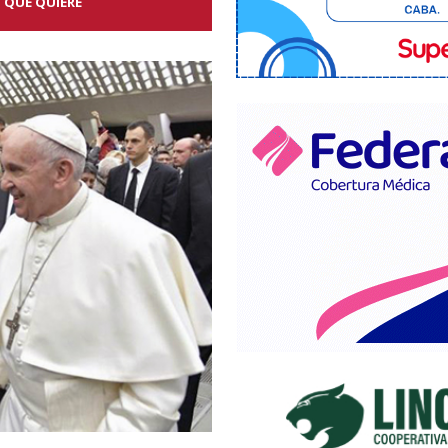
 QUE QUIERE