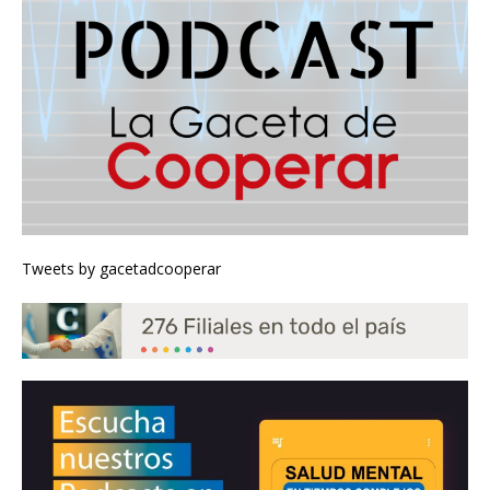
Tweets by gacetadcooperar