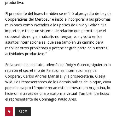
productiva.
El presidente del Inaes también se refirió al proyecto de Ley de
Cooperativas del Mercosur e instó a incorporar a las próximas
reuniones como invitados a los países de Chile y Bolivia. “Es
importante tener un sistema de relación que permita que el
cooperativismo y el mutualismo tengan voz y voto en los
asuntos internacionales, que sea también un camino para
resolver otros problemas y potenciar gran parte de nuestras
actividades productivas.”
En la sede del Instituto, además de Roig y Guarco, siguieron la
reunión el secretario de Relaciones Internacionales de
Cooperar, Carlos Andres Mansilla, y la prosecretaria, Gisela
Wild. Los representantes de los demás países del bloque, cuya
presidencia pro témpore recae este semestre en Argentina, lo
hicieron a través de una plataforma virtual. También participó
el representante de Coninagro Paulo Ares.
RECM