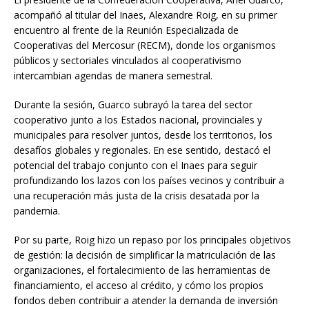
acompañó al titular del Inaes, Alexandre Roig, en su primer
encuentro al frente de la Reunión Especializada de
Cooperativas del Mercosur (RECM), donde los organismos
públicos y sectoriales vinculados al cooperativismo
intercambian agendas de manera semestral.
Durante la sesión, Guarco subrayó la tarea del sector
cooperativo junto a los Estados nacional, provinciales y
municipales para resolver juntos, desde los territorios, los
desafíos globales y regionales. En ese sentido, destacó el
potencial del trabajo conjunto con el Inaes para seguir
profundizando los lazos con los países vecinos y contribuir a
una recuperación más justa de la crisis desatada por la
pandemia.
Por su parte, Roig hizo un repaso por los principales objetivos
de gestión: la decisión de simplificar la matriculación de las
organizaciones, el fortalecimiento de las herramientas de
financiamiento, el acceso al crédito, y cómo los propios
fondos deben contribuir a atender la demanda de inversión