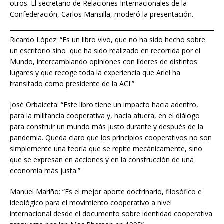
otros. El secretario de Relaciones Internacionales de la
Confederación, Carlos Mansilla, moderó la presentación.
Ricardo López: “Es un libro vivo, que no ha sido hecho sobre
un escritorio sino que ha sido realizado en recorrida por el
Mundo, intercambiando opiniones con líderes de distintos
lugares y que recoge toda la experiencia que Ariel ha
transitado como presidente de la ACI.”
José Orbaiceta: “Este libro tiene un impacto hacia adentro,
para la militancia cooperativa y, hacia afuera, en el diálogo
para construir un mundo más justo durante y después de la
pandemia. Queda claro que los principios cooperativos no son
simplemente una teoría que se repite mecánicamente, sino
que se expresan en acciones y en la construcción de una
economía más justa.”
Manuel Mariño: “Es el mejor aporte doctrinario, filosófico e
ideológico para el movimiento cooperativo a nivel
internacional desde el documento sobre identidad cooperativa