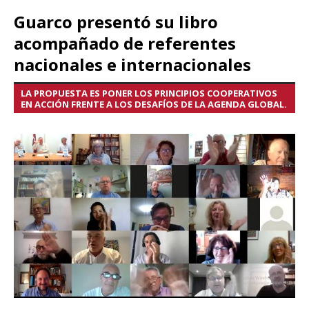
Guarco presentó su libro
acompañado de referentes
nacionales e internacionales
LA PROPUESTA ES PONER LOS PRINCIPIOS COOPERATIVOS
EN ACCIÓN FRENTE A LOS DESAFÍOS DE LA AGENDA GLOBAL.