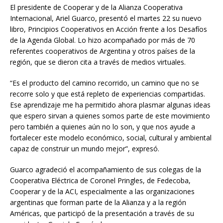
El presidente de Cooperar y de la Alianza Cooperativa
Internacional, Ariel Guarco, presentó el martes 22 su nuevo
libro, Principios Cooperativos en Acción frente a los Desafíos
de la Agenda Global. Lo hizo acompañado por más de 70
referentes cooperativos de Argentina y otros países de la
región, que se dieron cita a través de medios virtuales.
“Es el producto del camino recorrido, un camino que no se
recorre solo y que está repleto de experiencias compartidas.
Ese aprendizaje me ha permitido ahora plasmar algunas ideas
que espero sirvan a quienes somos parte de este movimiento
pero también a quienes aún no lo son, y que nos ayude a
fortalecer este modelo económico, social, cultural y ambiental
capaz de construir un mundo mejor”, expresó.
Guarco agradeció el acompañamiento de sus colegas de la
Cooperativa Eléctrica de Coronel Pringles, de Fedecoba,
Cooperar y de la ACI, especialmente a las organizaciones
argentinas que forman parte de la Alianza y a la región
Américas, que participó de la presentación a través de su