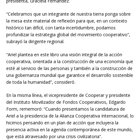
presidenta, Graciela Fernández.
“Celebramos que un integrante de nuestra tierra ponga sobre
la mesa este material de reflexión para que, en un contexto
histórico tan difícil, con tanta incertidumbre, podamos
profundizar la estrategia global del movimiento cooperativo”,
subrayó la dirigente regional.
“Ariel plantea en este libro una visión integral de la acción
cooperativa, orientada a la construcción de una economía que
esté al servicio de las personas y también a la construcción de
una gobernanza mundial que garantice el desarrollo sostenible
de toda la humanidad”, consideró.
En la misma línea, el vicepresidente de Cooperar y presidente
del Instituto Movilizador de Fondos Cooperativos, Edgardo
Form, rememoró: “Cuando presentamos la candidatura de
Ariel a la presidencia de la Alianza Cooperativa Internacional, lo
hicimos pensando en un plan de acción que incluyera la
presencia activa en la agenda contemporánea de este mundo,
que está atravesado por una crisis civilizatoria”.