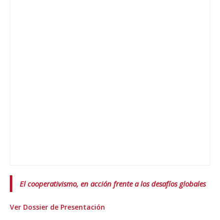
El cooperativismo, en acción frente a los desafíos globales
Ver Dossier de
Presentación