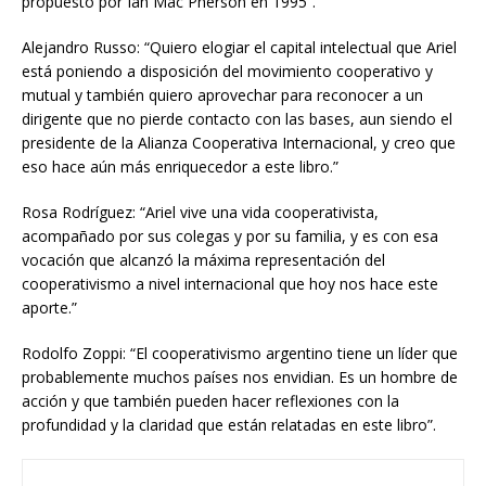
propuesto por Ian Mac Pherson en 1995”.
Alejandro Russo: “Quiero elogiar el capital intelectual que Ariel
está poniendo a disposición del movimiento cooperativo y
mutual y también quiero aprovechar para reconocer a un
dirigente que no pierde contacto con las bases, aun siendo el
presidente de la Alianza Cooperativa Internacional, y creo que
eso hace aún más enriquecedor a este libro.”
Rosa Rodríguez: “Ariel vive una vida cooperativista,
acompañado por sus colegas y por su familia, y es con esa
vocación que alcanzó la máxima representación del
cooperativismo a nivel internacional que hoy nos hace este
aporte.”
Rodolfo Zoppi: “El cooperativismo argentino tiene un líder que
probablemente muchos países nos envidian. Es un hombre de
acción y que también pueden hacer reflexiones con la
profundidad y la claridad que están relatadas en este libro”.