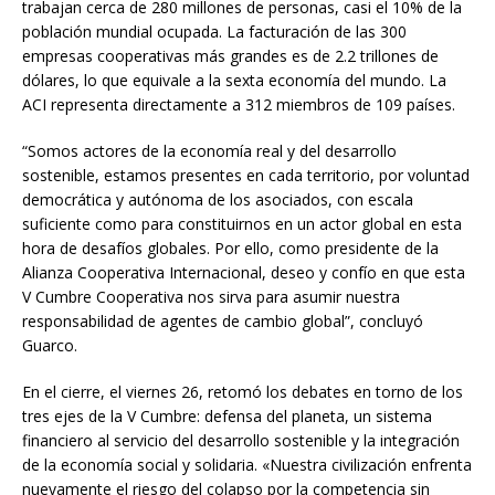
trabajan cerca de 280 millones de personas, casi el 10% de la
población mundial ocupada. La facturación de las 300
empresas cooperativas más grandes es de 2.2 trillones de
dólares, lo que equivale a la sexta economía del mundo. La
ACI representa directamente a 312 miembros de 109 países.
“Somos actores de la economía real y del desarrollo
sostenible, estamos presentes en cada territorio, por voluntad
democrática y autónoma de los asociados, con escala
suficiente como para constituirnos en un actor global en esta
hora de desafíos globales. Por ello, como presidente de la
Alianza Cooperativa Internacional, deseo y confío en que esta
V Cumbre Cooperativa nos sirva para asumir nuestra
responsabilidad de agentes de cambio global”, concluyó
Guarco.
En el cierre, el viernes 26, retomó los debates en torno de los
tres ejes de la V Cumbre: defensa del planeta, un sistema
financiero al servicio del desarrollo sostenible y la integración
de la economía social y solidaria. «Nuestra civilización enfrenta
nuevamente el riesgo del colapso por la competencia sin