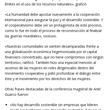
límites en el uso de los recursos naturales», graficó.
«La humanidad debe apostar nuevamente a la cooperación
internacional para asegurar la paz y el desarrollo sostenible. Y
el cooperativismo debe ser un protagonista de este proceso,
como lo fue en todo el proceso de reconstrucción al finalizar
las guerras mundiales», sostuvo.
«Nuestras comunidades se sienten desamparadas frente a
una globalización económica hegemonizada por el capital
financiero concentrado, que no tiene compromiso con ningún
territorio», ratificó. También hizo una especial mención al
ascenso de las mujeres en roles dirigenciales dentro del
movimiento cooperativo y pidió profundizar el diálogo entre
éste y el movimiento por los derechos de las mujeres.
Otras frases destacadas de la conferencia magistral de Ariel
Guarco fueron:
«No hay desarrollo sostenible sin empresas que lideren