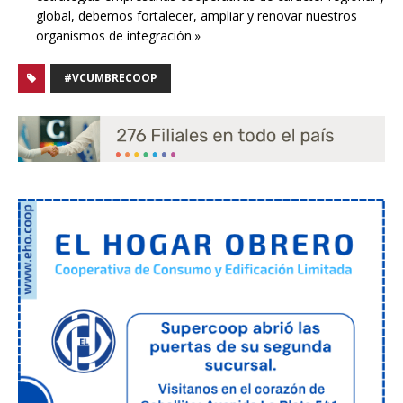
global, debemos fortalecer, ampliar y renovar nuestros
organismos de integración.»
#VCUMBRECOOP