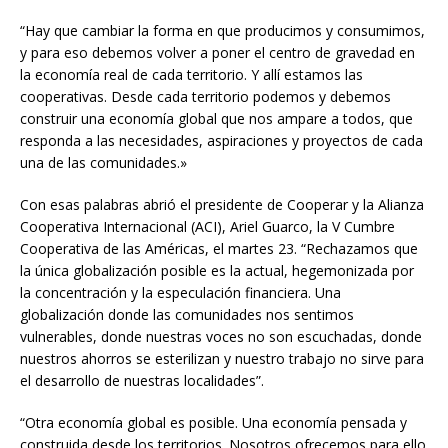
“Hay que cambiar la forma en que producimos y consumimos,
y para eso debemos volver a poner el centro de gravedad en
la economía real de cada territorio. Y allí estamos las
cooperativas. Desde cada territorio podemos y debemos
construir una economía global que nos ampare a todos, que
responda a las necesidades, aspiraciones y proyectos de cada
una de las comunidades.»
Con esas palabras abrió el presidente de Cooperar y la Alianza
Cooperativa Internacional (ACI), Ariel Guarco, la V Cumbre
Cooperativa de las Américas, el martes 23. “Rechazamos que
la única globalización posible es la actual, hegemonizada por
la concentración y la especulación financiera. Una
globalización donde las comunidades nos sentimos
vulnerables, donde nuestras voces no son escuchadas, donde
nuestros ahorros se esterilizan y nuestro trabajo no sirve para
el desarrollo de nuestras localidades”.
“Otra economía global es posible. Una economía pensada y
construida desde los territorios. Nosotros ofrecemos para ello