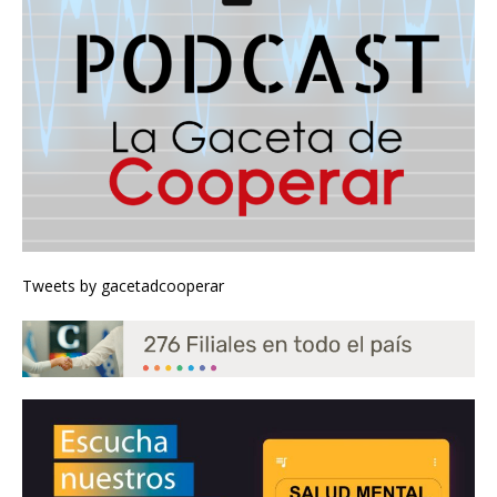
Tweets by gacetadcooperar