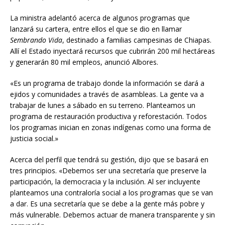
La ministra adelantó acerca de algunos programas que
lanzará su cartera, entre ellos el que se dio en llamar
Sembrando Vida
, destinado a familias campesinas de Chiapas.
Allí el Estado inyectará recursos que cubrirán 200 mil hectáreas
y generarán 80 mil empleos, anunció Albores.
«Es un programa de trabajo donde la información se dará a
ejidos y comunidades a través de asambleas. La gente va a
trabajar de lunes a sábado en su terreno. Planteamos un
programa de restauración productiva y reforestación. Todos
los programas inician en zonas indígenas como una forma de
justicia social.»
Acerca del perfil que tendrá su gestión, dijo que se basará en
tres principios. «Debemos ser una secretaría que preserve la
participación, la democracia y la inclusión. Al ser incluyente
planteamos una contraloría social a los programas que se van
a dar. Es una secretaría que se debe a la gente más pobre y
más vulnerable. Debemos actuar de manera transparente y sin