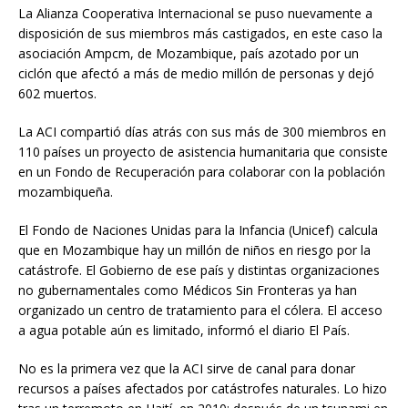
La Alianza Cooperativa Internacional se puso nuevamente a
disposición de sus miembros más castigados, en este caso la
asociación Ampcm, de Mozambique, país azotado por un
ciclón que afectó a más de medio millón de personas y dejó
602 muertos.
La ACI compartió días atrás con sus más de 300 miembros en
110 países un proyecto de asistencia humanitaria que consiste
en un Fondo de Recuperación para colaborar con la población
mozambiqueña.
El Fondo de Naciones Unidas para la Infancia (Unicef) calcula
que en Mozambique hay un millón de niños en riesgo por la
catástrofe. El Gobierno de ese país y distintas organizaciones
no gubernamentales como Médicos Sin Fronteras ya han
organizado un centro de tratamiento para el cólera. El acceso
a agua potable aún es limitado, informó el diario El País.
No es la primera vez que la ACI sirve de canal para donar
recursos a países afectados por catástrofes naturales. Lo hizo