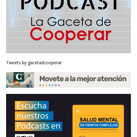
Tweets by gacetadcooperar