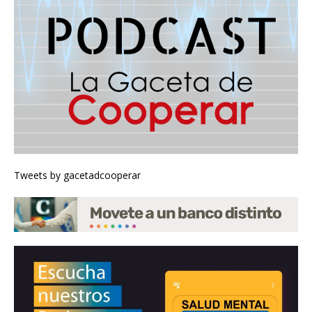
Tweets by gacetadcooperar