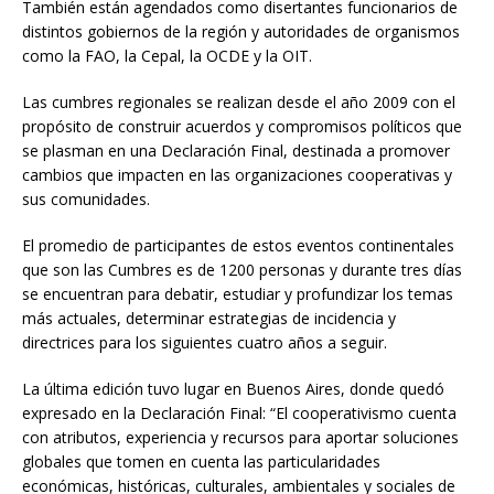
También están agendados como disertantes funcionarios de
distintos gobiernos de la región y autoridades de organismos
como la FAO, la Cepal, la OCDE y la OIT.
Las cumbres regionales se realizan desde el año 2009 con el
propósito de construir acuerdos y compromisos políticos que
se plasman en una Declaración Final, destinada a promover
cambios que impacten en las organizaciones cooperativas y
sus comunidades.
El promedio de participantes de estos eventos continentales
que son las Cumbres es de 1200 personas y durante tres días
se encuentran para debatir, estudiar y profundizar los temas
más actuales, determinar estrategias de incidencia y
directrices para los siguientes cuatro años a seguir.
La última edición tuvo lugar en Buenos Aires, donde quedó
expresado en la Declaración Final: “El cooperativismo cuenta
con atributos, experiencia y recursos para aportar soluciones
globales que tomen en cuenta las particularidades
económicas, históricas, culturales, ambientales y sociales de