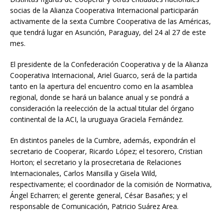
socias de la Alianza Cooperativa Internacional participarán
activamente de la sexta Cumbre Cooperativa de las Américas,
que tendrá lugar en Asunción, Paraguay, del 24 al 27 de este
mes.
El presidente de la Confederación Cooperativa y de la Alianza
Cooperativa Internacional, Ariel Guarco, será de la partida
tanto en la apertura del encuentro como en la asamblea
regional, donde se hará un balance anual y se pondrá a
consideración la reelección de la actual titular del órgano
continental de la ACI, la uruguaya Graciela Fernández.
En distintos paneles de la Cumbre, además, expondrán el
secretario de Cooperar, Ricardo López; el tesorero, Cristian
Horton; el secretario y la prosecretaria de Relaciones
Internacionales, Carlos Mansilla y Gisela Wild,
respectivamente; el coordinador de la comisión de Normativa,
Ángel Echarren; el gerente general, César Basañes; y el
responsable de Comunicación, Patricio Suárez Area.