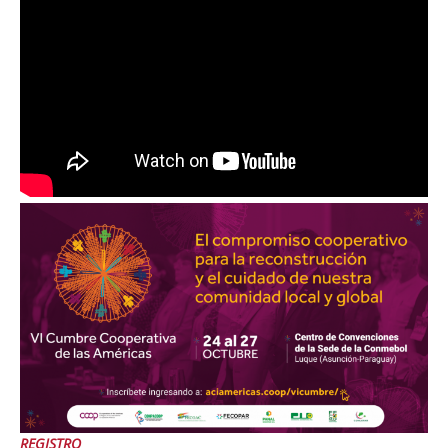
REGISTRO