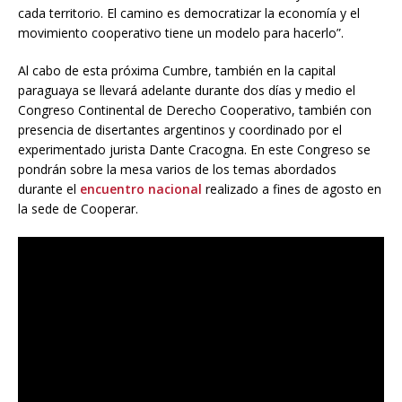
cada territorio. El camino es democratizar la economía y el
movimiento cooperativo tiene un modelo para hacerlo”.
Al cabo de esta próxima Cumbre, también en la capital
paraguaya se llevará adelante durante dos días y medio el
Congreso Continental de Derecho Cooperativo, también con
presencia de disertantes argentinos y coordinado por el
experimentado jurista Dante Cracogna. En este Congreso se
pondrán sobre la mesa varios de los temas abordados
durante el
encuentro nacional
realizado a fines de agosto en
la sede de Cooperar.