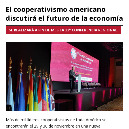
El cooperativismo americano
discutirá el futuro de la economía
SE REALIZARÁ A FIN DE MES LA 23° CONFERENCIA REGIONAL.
Más de mil líderes cooperativistas de toda América se
encontrarán el 29 y 30 de noviembre en una nueva