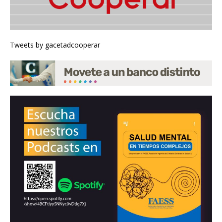
Tweets by gacetadcooperar