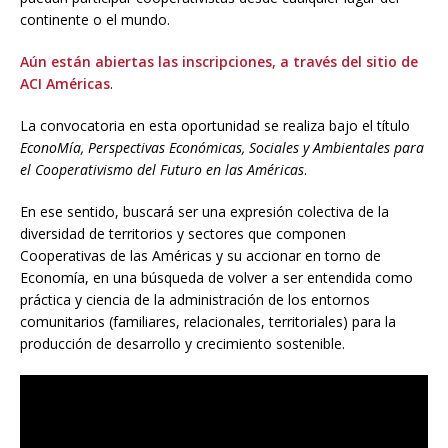
continente o el mundo.
Aún están abiertas las inscripciones, a través del sitio de
ACI Américas
.
La convocatoria en esta oportunidad se realiza bajo el título
EconoMía, Perspectivas Económicas, Sociales y Ambientales para
el Cooperativismo del Futuro en las Américas
.
En ese sentido, buscará ser una expresión colectiva de la
diversidad de territorios y sectores que componen
Cooperativas de las Américas y su accionar en torno de
Economía, en una búsqueda de volver a ser entendida como
práctica y ciencia de la administración de los entornos
comunitarios (familiares, relacionales, territoriales) para la
producción de desarrollo y crecimiento sostenible.