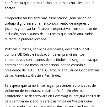
conferencia que permitirá abordar temas cruciales para el
sector.
Cooperativizar los sistemas alimentarios; generación de
trabajo digno; invertir en el conocimiento de mujeres y
jóvenes y apoyar las finanzas cooperativas como motor de
inclusión, son algunos de los temas que serán analizados
durante la primera jornada.
Políticas públicas, servicios esenciales, desarrollo local,
cumbre UE-Celac e incubación de emprendimientos
cooperativos son algunos de los títulos del segundo día, que
cerrará con una mesa internacional donde estarán el
presidente de la ACI, Ariel Guarco, y la titular de Cooperativas
de las Américas, Graciela Fernández.
Se espera que también se hagan presentes autoridades del
Gobierno de Honduras, el país anfitrión. En efecto, la
Conferencia se desarrollará en Comayagua, antigua capital del
país centroamericano, y será trasmitida
on line
para que
puedan participar cooperativistas desde cualquier lugar del