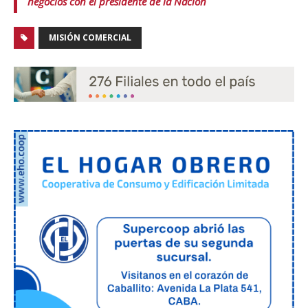
negocios con el presidente de la Nación
MISIÓN COMERCIAL