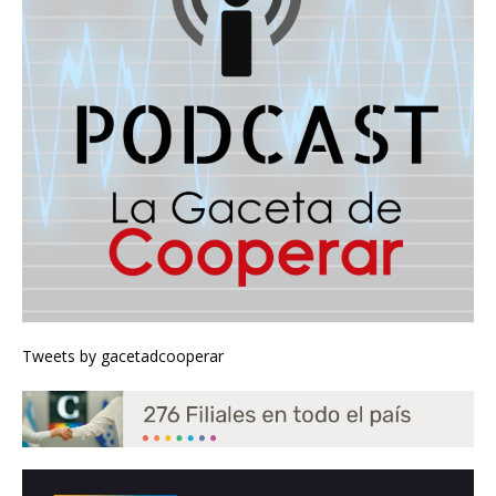
Tweets by gacetadcooperar