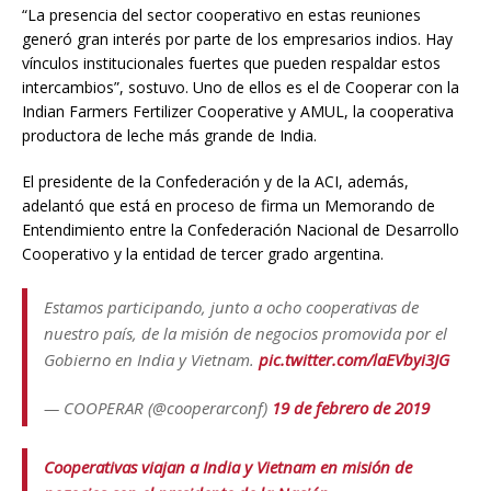
“La presencia del sector cooperativo en estas reuniones
generó gran interés por parte de los empresarios indios. Hay
vínculos institucionales fuertes que pueden respaldar estos
intercambios”, sostuvo. Uno de ellos es el de Cooperar con la
Indian Farmers Fertilizer Cooperative y AMUL, la cooperativa
productora de leche más grande de India.
El presidente de la Confederación y de la ACI, además,
adelantó que está en proceso de firma un Memorando de
Entendimiento entre la Confederación Nacional de Desarrollo
Cooperativo y la entidad de tercer grado argentina.
Estamos participando, junto a ocho cooperativas de
nuestro país, de la misión de negocios promovida por el
Gobierno en India y Vietnam.
pic.twitter.com/laEVbyi3JG
— COOPERAR (@cooperarconf)
19 de febrero de 2019
Cooperativas viajan a India y Vietnam en misión de