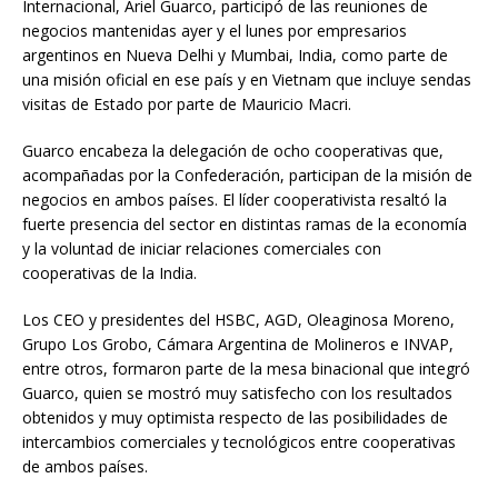
Internacional, Ariel Guarco, participó de las reuniones de
negocios mantenidas ayer y el lunes por empresarios
argentinos en Nueva Delhi y Mumbai, India, como parte de
una misión oficial en ese país y en Vietnam que incluye sendas
visitas de Estado por parte de Mauricio Macri.
Guarco encabeza la delegación de ocho cooperativas que,
acompañadas por la Confederación, participan de la misión de
negocios en ambos países. El líder cooperativista resaltó la
fuerte presencia del sector en distintas ramas de la economía
y la voluntad de iniciar relaciones comerciales con
cooperativas de la India.
Los CEO y presidentes del HSBC, AGD, Oleaginosa Moreno,
Grupo Los Grobo, Cámara Argentina de Molineros e INVAP,
entre otros, formaron parte de la mesa binacional que integró
Guarco, quien se mostró muy satisfecho con los resultados
obtenidos y muy optimista respecto de las posibilidades de
intercambios comerciales y tecnológicos entre cooperativas
de ambos países.