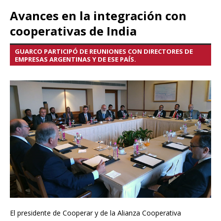
Avances en la integración con
cooperativas de India
GUARCO PARTICIPÓ DE REUNIONES CON DIRECTORES DE
EMPRESAS ARGENTINAS Y DE ESE PAÍS.
El presidente de Cooperar y de la Alianza Cooperativa