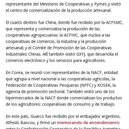
representante del Ministerio de Cooperativas y Pymes y visitó
el centro de comercialización de la producción artesanal.
El cuarto destino fue China, donde fue recibido por la ACFSMC,
que representa y comercializa la producción de las
cooperativas agropecuarias; la ACFHIC, que nuclea a las
cooperativas de comercio, la industria y la producción
artesanal; y el Comité de Promoción de las Cooperativas
Industriales Chinas. Allí también visitó GXYJ, que desarrolla el
comercio electrónico y los servicios para agricultores.
En Corea, se reunió con representantes de la NACF, entidad
que agrupa a nivel nacional a las cooperativas agrícolas, la
Federación de Cooperativas Pesqueras (NFFC) y KOSEA, la
agencia de promoción sectorial. También visitó uno de los
hipermercados de la NACF donde comercializan los productos
de los agricultores; cooperativas de consumo y de trabajo.
En este país, Guarco fue recibido por el embajador argentino,
Alfredo Bascou, y firmó un
memorando de entendimiento
entre la Confederación Cooperativa de la República Argentina