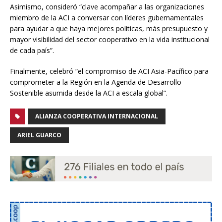
Asimismo, consideró “clave acompañar a las organizaciones
miembro de la ACI a conversar con líderes gubernamentales
para ayudar a que haya mejores políticas, más presupuesto y
mayor visibilidad del sector cooperativo en la vida institucional
de cada país”.
Finalmente, celebró “el compromiso de ACI Asia-Pacífico para
comprometer a la Región en la Agenda de Desarrollo
Sostenible asumida desde la ACI a escala global”.
ALIANZA COOPERATIVA INTERNACIONAL
ARIEL GUARCO