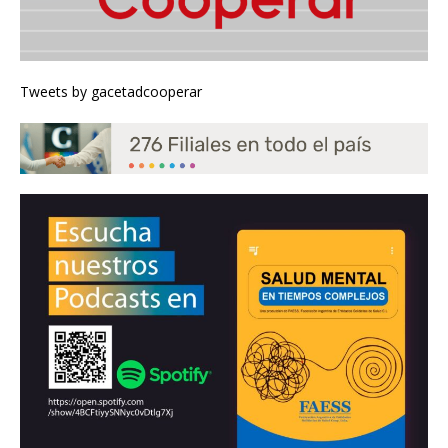
Tweets by gacetadcooperar