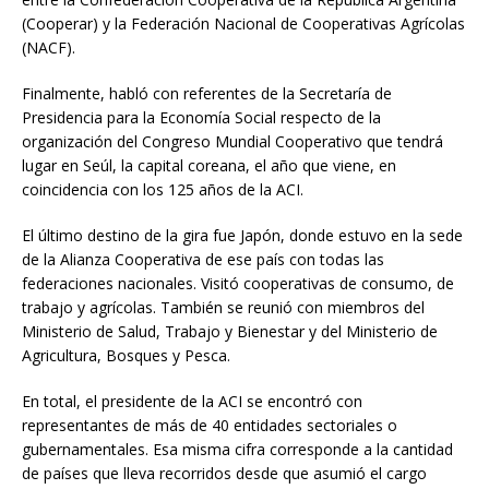
(Cooperar) y la Federación Nacional de Cooperativas Agrícolas
(NACF).
Finalmente, habló con referentes de la Secretaría de
Presidencia para la Economía Social respecto de la
organización del Congreso Mundial Cooperativo que tendrá
lugar en Seúl, la capital coreana, el año que viene, en
coincidencia con los 125 años de la ACI.
El último destino de la gira fue Japón, donde estuvo en la sede
de la Alianza Cooperativa de ese país con todas las
federaciones nacionales. Visitó cooperativas de consumo, de
trabajo y agrícolas. También se reunió con miembros del
Ministerio de Salud, Trabajo y Bienestar y del Ministerio de
Agricultura, Bosques y Pesca.
En total, el presidente de la ACI se encontró con
representantes de más de 40 entidades sectoriales o
gubernamentales. Esa misma cifra corresponde a la cantidad
de países que lleva recorridos desde que asumió el cargo