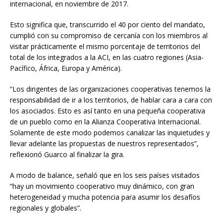
internacional, en noviembre de 2017.
Esto significa que, transcurrido el 40 por ciento del mandato,
cumplió con su compromiso de cercanía con los miembros al
visitar prácticamente el mismo porcentaje de territorios del
total de los integrados a la ACI, en las cuatro regiones (Asia-
Pacífico, África, Europa y América).
“Los dirigentes de las organizaciones cooperativas tenemos la
responsabilidad de ir a los territorios, de hablar cara a cara con
los asociados. Esto es así tanto en una pequeña cooperativa
de un pueblo como en la Alianza Cooperativa Internacional.
Solamente de este modo podemos canalizar las inquietudes y
llevar adelante las propuestas de nuestros representados”,
reflexionó Guarco al finalizar la gira.
A modo de balance, señaló que en los seis países visitados
“hay un movimiento cooperativo muy dinámico, con gran
heterogeneidad y mucha potencia para asumir los desafíos
regionales y globales”.