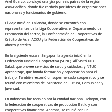
Ariel Guarco, concluyó una gira por seis países de la región
Asia-Pacífico, donde fue recibido por líderes de organizaciones
nacionales y funcionarios de gobierno.
El viaje inició en Tailandia, donde se encontró con
representantes de la Liga Cooperativa, el Departamento de
Promoción del sector, la Confederación de Cooperativas de
Crédito de Asia, ACCU y la Federación de Cooperativas de
ahorro y crédito.
En la siguiente escala, Singapur, la agenda inició en la
Federación Nacional Cooperativa (SCNF). Allí visitó NTUC
Salud, que provee servicios de salud y cuidados, y NTUC
Aprendizaje, que brinda formación y capacitación para el
trabajo. También recorrió un supermercado cooperativo y se
reunió con miembros del Ministerio de Cultura, Comunidad y
Juventud.
En Indonesia fue recibido por la entidad nacional Dekopin, con
la federación de cooperativas de producción Batik, y con
cooperativas financieras. Además, se reunió con un