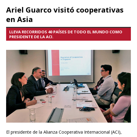
Ariel Guarco visitó cooperativas
en Asia
LLEVA RECORRIDOS 40 PAÍSES DE TODO EL MUNDO COMO
PRESIDENTE DE LA ACI.
El presidente de la Alianza Cooperativa Internacional (ACI),