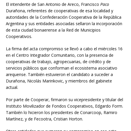
El intendente de San Antonio de Areco, Francisco
Paco
Durañona, referentes de cooperativas de esa localidad y
autoridades de la Confederación Cooperativa de la República
Argentina y sus entidades asociadas sellaron la incorporación
de esta ciudad bonaerense a la Red de Municipios
Cooperativos.
La firma del acta compromiso se llevó a cabo el miércoles 16
en el Centro Integrador Comunitario, con la presencia de
cooperativas de trabajo, agropecuarias, de crédito y de
servicios públicos que conforman el ecosistema asociativo
arequense. También estuvieron el candidato a suceder a
Durañona, Nicolás Marinkovic, y miembros del gabinete
actual.
Por parte de Cooperar, firmaron su vicepresidente y titular del
Instituto Movilizador de Fondos Cooperativos, Edgardo Form.
También lo hicieron los presidentes de Conarcoop, Ramiro
Martínez, y de Fecootra, Cristian Horton.