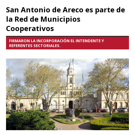
San Antonio de Areco es parte de
la Red de Municipios
Cooperativos
FIRMARON LA INCORPORACIÓN EL INTENDENTE Y
REFERENTES SECTORIALES.