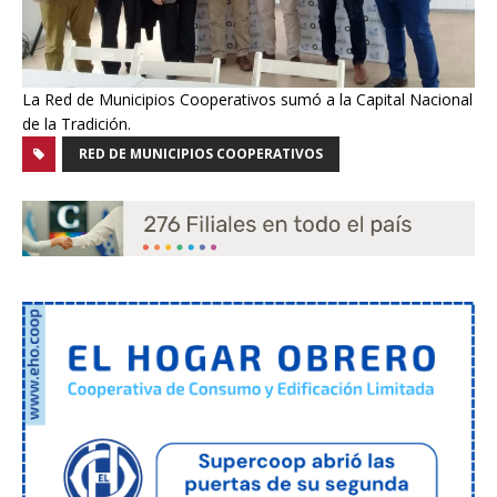
La Red de Municipios Cooperativos sumó a la Capital Nacional
de la Tradición.
RED DE MUNICIPIOS COOPERATIVOS