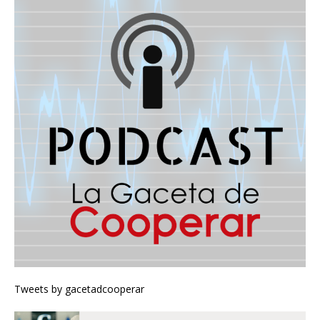
Tweets by gacetadcooperar