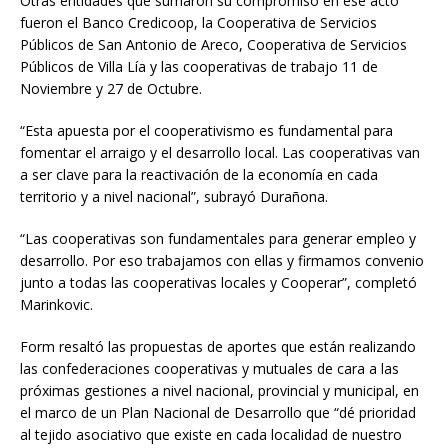
Otras entidades que sumaron su compromiso en ese acto
fueron el Banco Credicoop, la Cooperativa de Servicios
Públicos de San Antonio de Areco, Cooperativa de Servicios
Públicos de Villa Lía y las cooperativas de trabajo 11 de
Noviembre y 27 de Octubre.
“Esta apuesta por el cooperativismo es fundamental para
fomentar el arraigo y el desarrollo local. Las cooperativas van
a ser clave para la reactivación de la economía en cada
territorio y a nivel nacional”, subrayó Durañona.
“Las cooperativas son fundamentales para generar empleo y
desarrollo. Por eso trabajamos con ellas y firmamos convenio
junto a todas las cooperativas locales y Cooperar”, completó
Marinkovic.
Form resaltó las propuestas de aportes que están realizando
las confederaciones cooperativas y mutuales de cara a las
próximas gestiones a nivel nacional, provincial y municipal, en
el marco de un Plan Nacional de Desarrollo que “dé prioridad
al tejido asociativo que existe en cada localidad de nuestro