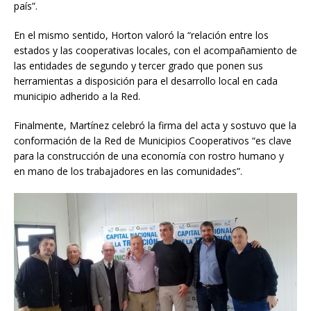
país”.
En el mismo sentido, Horton valoró la “relación entre los
estados y las cooperativas locales, con el acompañamiento de
las entidades de segundo y tercer grado que ponen sus
herramientas a disposición para el desarrollo local en cada
municipio adherido a la Red.
Finalmente, Martínez celebró la firma del acta y sostuvo que la
conformación de la Red de Municipios Cooperativos “es clave
para la construcción de una economía con rostro humano y
en mano de los trabajadores en las comunidades”.