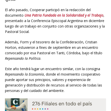
El año pasado, Cooperar participó en la redacción del
documento
Una Patria Fundada en la Solidaridad y el Trabajo
,
presentado a la Conferencia Episcopal Argentina en diciembre
luego de un trabajo en conjunto con otras organizaciones y la
Pastoral Social.
Además, Form y el tesorero de la Confederación, Cristian
Horton, estuvieron a fines de septiembre en un encuentro
convocado por esa Pastoral en Tanti, Córdoba, bajo el título
Repensando la Política
.
Este año tendrá lugar un encuentro similar, con la consigna
Repensando la Economía
, donde el movimiento cooperativo
puede aportar sus principios, valores y experiencia de
generación y distribución de recursos al servicio de todas las
personas y del cuidado del ambiente.