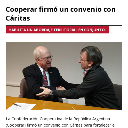
Cooperar firmó un convenio con
Cáritas
HABILITA UN ABORDAJE TERRITORIAL EN CONJUNTO.
La Confederación Cooperativa de la República Argentina
(Cooperar) firmó un convenio con Cáritas para fortalecer el