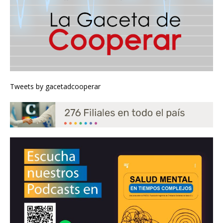
Tweets by gacetadcooperar