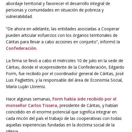
abordaje territorial y favorecer el desarrollo integral de
personas y comunidades en situación de pobreza y
vulnerabilidad.
“De ahora en adelante, las entidades asociadas a Cooperar
pueden articular esfuerzos con los órganos territoriales de
Cáritas para llevar a cabo acciones en conjunto”, informó la
Confederación
.
La firma se llevó a cabo el miércoles 10 de julio en la sede de
Cáritas, donde el vicepresidente de la Confederación, Edgardo
Form, fue recibido por el coordinador general de Cáritas, José
Luis Pagliettini, y la responsable del área de Economía Social,
María Luján Llorensi.
Hace algunas semanas,
Form había sido recibido por el
monseñor Carlos Tissera
, presidente de Cáritas, y habían
coincidido en el enorme potencial que significa integrar en
cada rincón del país el trabajo de las cooperativas con todas
aquellas experiencias fundadas en la doctrina social de la
Iglesia.