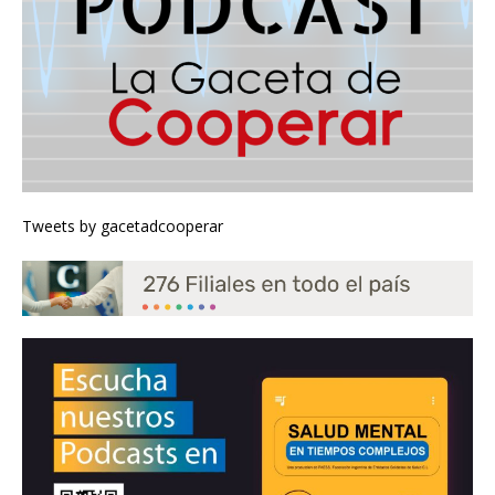
Tweets by gacetadcooperar