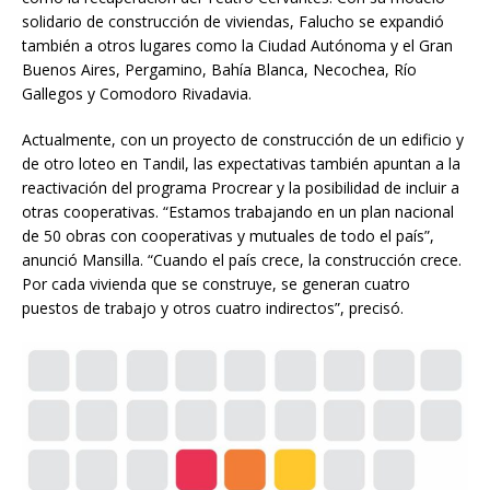
solidario de construcción de viviendas, Falucho se expandió
también a otros lugares como la Ciudad Autónoma y el Gran
Buenos Aires, Pergamino, Bahía Blanca, Necochea, Río
Gallegos y Comodoro Rivadavia.
Actualmente, con un proyecto de construcción de un edificio y
de otro loteo en Tandil, las expectativas también apuntan a la
reactivación del programa Procrear y la posibilidad de incluir a
otras cooperativas. “Estamos trabajando en un plan nacional
de 50 obras con cooperativas y mutuales de todo el país”,
anunció Mansilla. “Cuando el país crece, la construcción crece.
Por cada vivienda que se construye, se generan cuatro
puestos de trabajo y otros cuatro indirectos”, precisó.