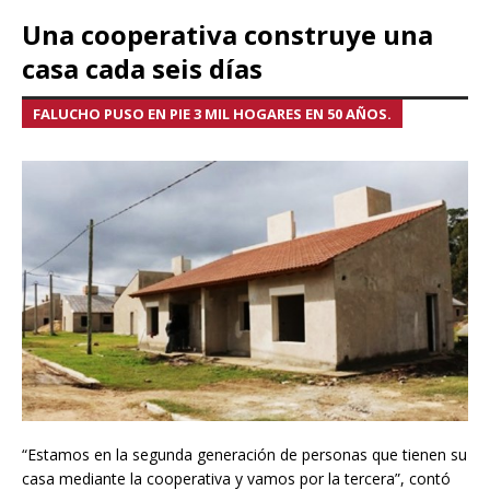
Una cooperativa construye una
casa cada seis días
FALUCHO PUSO EN PIE 3 MIL HOGARES EN 50 AÑOS.
“Estamos en la segunda generación de personas que tienen su
casa mediante la cooperativa y vamos por la tercera”, contó