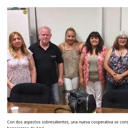
Con dos aspectos sobresalientes, una nueva cooperativa se cons