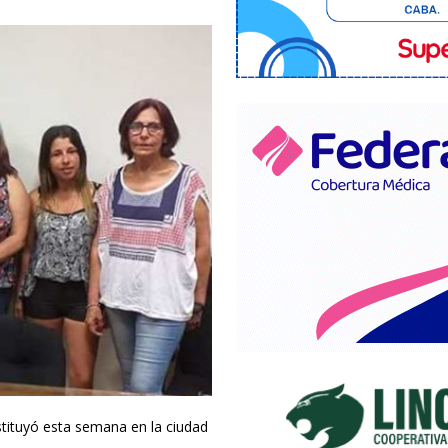
tituyó esta semana en la ciudad