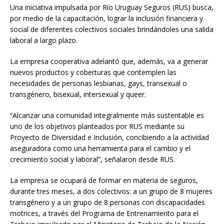
Una iniciativa impulsada por Río Uruguay Seguros (RUS) busca,
por medio de la capacitación, lograr la inclusión financiera y
social de diferentes colectivos sociales brindándoles una salida
laboral a largo plazo.
La empresa cooperativa adelantó que, además, va a generar
nuevos productos y coberturas que contemplen las
necesidades de personas lesbianas, gays, transexual o
transgénero, bisexual, intersexual y queer.
“Alcanzar una comunidad integralmente más sustentable es
uno de los objetivos planteados por RUS mediante su
Proyecto de Diversidad e Inclusión, concibiendo a la actividad
aseguradora como una herramienta para el cambio y el
crecimiento social y laboral”, señalaron desde RUS.
La empresa se ocupará de formar en materia de seguros,
durante tres meses, a dos colectivos: a un grupo de 8 mujeres
transgénero y a un grupo de 8 personas con discapacidades
motrices, a través del Programa de Entrenamiento para el