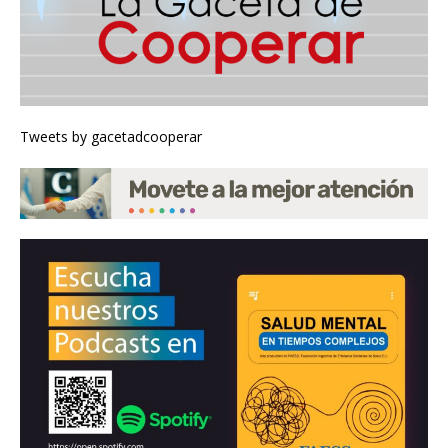
Tweets by gacetadcooperar