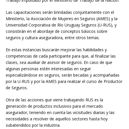
Trabajo impulsado por el Ministerio de Trabajo de la Nación.
Las capacitaciones serán brindadas conjuntamente con el
Ministerio, la Asociación de Mujeres en Seguros (AMES) y la
Universidad Corporativa de Río Uruguay Seguros (U-RUS), y
consistirán en el abordaje de conceptos básicos sobre
seguros y cultura aseguradora, entre otros temas.
En estas instancias buscarán mejorar las habilidades y
competencias de cada participante para que, al finalizar las
clases, sea auxiliar de asesor de seguros. En caso de que
algunas personas estén interesadas en seguir
especializándose en seguros, serán becadas y acompañadas
por la U-RUS y por la AMES para realizar el curso de Productor
de Seguros.
Otra de las acciones que viene trabajando RUS es la
generación de productos inclusivos para el mercado
asegurador, teniendo en cuenta las vicisitudes diarias y las
necesidades a resolver de aquellos sectores hasta hoy
subatendidos por la industria.