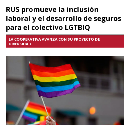
RUS promueve la inclusión
laboral y el desarrollo de seguros
para el colectivo LGTBIQ
LA COOPERATIVA AVANZA CON SU PROYECTO DE
DIVERSIDAD.