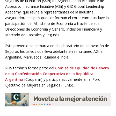
Seguros de la Nación (SSN) de Argentina con el soporte de
Access to Insurance Initiative (A2ii) y GIZ Global Leadership
Academy, que reúne a representantes de la industria
aseguradora del país que conforman el core team e incluye la
participación del Ministerio de Economía a través de sus
Direcciones de Economía y Género, Inclusión Financiera y
Mercado de Capitales y Seguros.
Este proyecto se enmarca en el Laboratorio de Innovación de
Seguros Inclusivos que lleva adelante en simultáneo A2ii en
Argentina, Marruecos, Ruanda e India.
RUS también forma parte del
Comité de Equidad de Género
de la Confederación Cooperativa de la República
Argentina
(Cooperar) y participa activamente en el Foro
Ejecutivo de Mujeres en Seguros (FEMS).