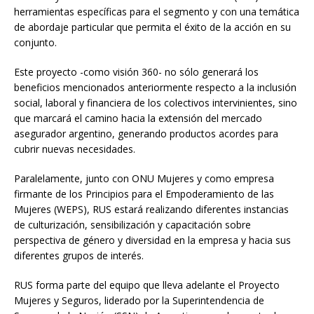
herramientas específicas para el segmento y con una temática
de abordaje particular que permita el éxito de la acción en su
conjunto.
Este proyecto -como visión 360- no sólo generará los
beneficios mencionados anteriormente respecto a la inclusión
social, laboral y financiera de los colectivos intervinientes, sino
que marcará el camino hacia la extensión del mercado
asegurador argentino, generando productos acordes para
cubrir nuevas necesidades.
Paralelamente, junto con ONU Mujeres y como empresa
firmante de los Principios para el Empoderamiento de las
Mujeres (WEPS), RUS estará realizando diferentes instancias
de culturización, sensibilización y capacitación sobre
perspectiva de género y diversidad en la empresa y hacia sus
diferentes grupos de interés.
RUS forma parte del equipo que lleva adelante el Proyecto
Mujeres y Seguros, liderado por la Superintendencia de