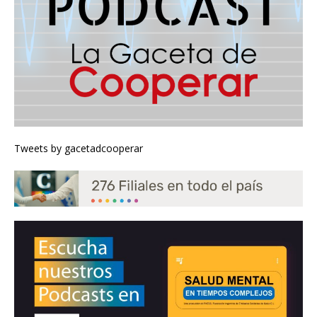
Tweets by gacetadcooperar