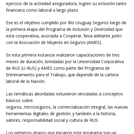
ejercicio de la actividad aseguradora, logren su inclusión tanto
financiera como laboral a largo plazo.
Ese es el objetivo cumplido por Río Uruguay Seguros luego de
la primera etapa del Programa de Inclusión y Diversidad que
esta cooperativa, asociada a Cooperar, lleva adelante junto
con la Asociación de Mujeres en Seguros (AMES).
En esta primera instancia realizaron capacitaciones de tres
meses de duración, brindadas por la Universidad Corporativa
de RUS (U-RUS) y AMES como parte del Programa de
Entrenamiento para el Trabajo, que depende de la cartera
laboral de la Nación.
Las temáticas abordadas estuvieron vinculadas a conceptos
básicos sobre
seguros, microseguros, la comercialización integral, las nuevas
herramientas digitales de gestión; y también a la historia,
valores, responsabilidad social y cultura de RUS.
Los primeros grupos que iniciaron este programa son un