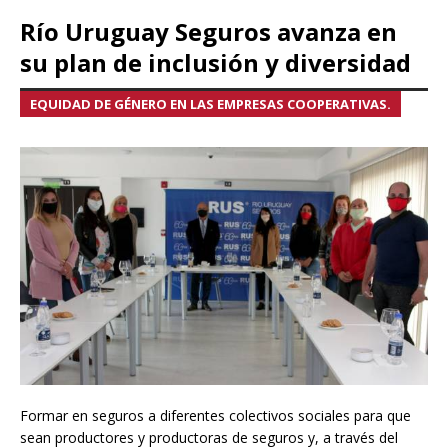
Río Uruguay Seguros avanza en
su plan de inclusión y diversidad
EQUIDAD DE GÉNERO EN LAS EMPRESAS COOPERATIVAS.
Formar en seguros a diferentes colectivos sociales para que
sean productores y productoras de seguros y, a través del