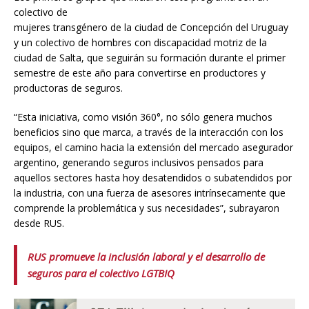
colectivo de
mujeres transgénero de la ciudad de Concepción del Uruguay
y un colectivo de hombres con discapacidad motriz de la
ciudad de Salta, que seguirán su formación durante el primer
semestre de este año para convertirse en productores y
productoras de seguros.
“Esta iniciativa, como visión 360°, no sólo genera muchos
beneficios sino que marca, a través de la interacción con los
equipos, el camino hacia la extensión del mercado asegurador
argentino, generando seguros inclusivos pensados para
aquellos sectores hasta hoy desatendidos o subatendidos por
la industria, con una fuerza de asesores intrínsecamente que
comprende la problemática y sus necesidades”, subrayaron
desde RUS.
RUS promueve la inclusión laboral y el desarrollo de
seguros para el colectivo LGTBIQ