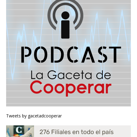
Tweets by gacetadcooperar