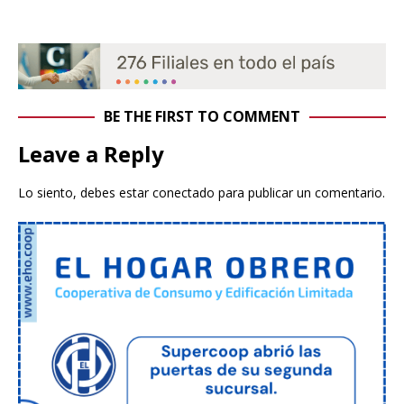
BE THE FIRST TO COMMENT
Leave a Reply
Lo siento, debes estar
conectado
para publicar un comentario.