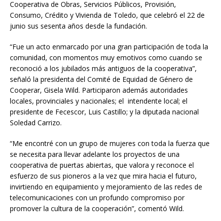
Cooperativa de Obras, Servicios Públicos, Provisión,
Consumo, Crédito y Vivienda de Toledo, que celebró el 22 de
junio sus sesenta años desde la fundación.
“Fue un acto enmarcado por una gran participación de toda la
comunidad, con momentos muy emotivos como cuando se
reconoció a los jubilados más antiguos de la cooperativa”,
señaló la presidenta del Comité de Equidad de Género de
Cooperar, Gisela Wild. Participaron además autoridades
locales, provinciales y nacionales; el intendente local; el
presidente de Fecescor, Luis Castillo; y la diputada nacional
Soledad Carrizo.
“Me encontré con un grupo de mujeres con toda la fuerza que
se necesita para llevar adelante los proyectos de una
cooperativa de puertas abiertas, que valora y reconoce el
esfuerzo de sus pioneros a la vez que mira hacia el futuro,
invirtiendo en equipamiento y mejoramiento de las redes de
telecomunicaciones con un profundo compromiso por
promover la cultura de la cooperación”, comentó Wild.