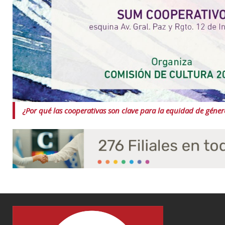
¿Por qué las cooperativas son clave para la equidad de géner