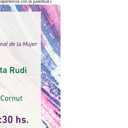
experiencia con la juventud.»