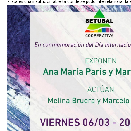
«Esta es una institución abierta donde se pudo interrelacionar la 