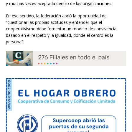
y muchas veces aceptada dentro de las organizaciones.
En ese sentido, la federación abrió la oportunidad de
“cuestionar las propias actitudes y entender que el
cooperativismo debe fomentar un modelo de convivencia
basado en el respeto y la igualdad, donde el centro es la
persona”.