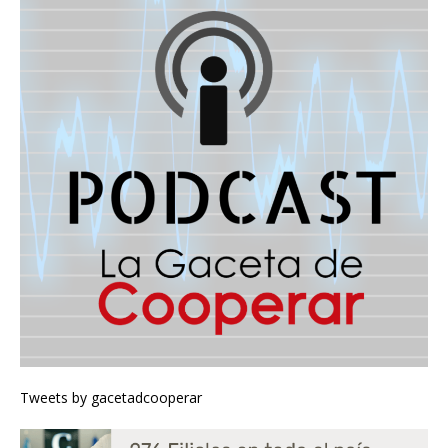
Tweets by gacetadcooperar