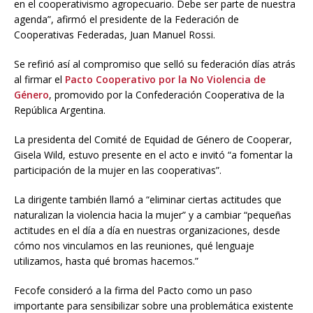
en el cooperativismo agropecuario. Debe ser parte de nuestra
agenda”, afirmó el presidente de la Federación de
Cooperativas Federadas, Juan Manuel Rossi.
Se refirió así al compromiso que selló su federación días atrás
al firmar el
Pacto Cooperativo por la No Violencia de
Género
, promovido por la Confederación Cooperativa de la
República Argentina.
La presidenta del Comité de Equidad de Género de Cooperar,
Gisela Wild, estuvo presente en el acto e invitó “a fomentar la
participación de la mujer en las cooperativas”.
La dirigente también llamó a “eliminar ciertas actitudes que
naturalizan la violencia hacia la mujer” y a cambiar “pequeñas
actitudes en el día a día en nuestras organizaciones, desde
cómo nos vinculamos en las reuniones, qué lenguaje
utilizamos, hasta qué bromas hacemos.”
Fecofe consideró a la firma del Pacto como un paso
importante para sensibilizar sobre una problemática existente