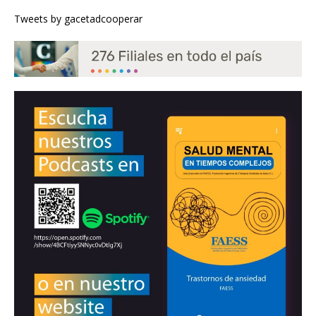
Tweets by gacetadcooperar