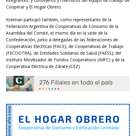
integrantes, y consejeros y miembros del equipo de trabajo de
Cooperar y El Hogar Obrero.
Kreiman participó también, como representante de la
Federación Argentina de Cooperativas de Consumo de la
Asamblea del Comité, el mismo día en la sede de la
Confederación, junto a delegadas de las federaciones de
Cooperativas Eléctricas (FACE), de Cooperativas de Trabajo
(FECOOTRA), de Entidades Solidarias de Salud (FAESS); del
Instituto Movilizador de Fondos Cooperativos (IMFC) y de la
Cooperativa Eléctrica de Zárate (CEZ).