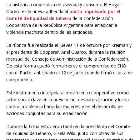
La histórica cooperativa de vivienda y consumo El Hogar
Obrero es la nueva adherida al
pacto impulsado por el
Comité de Equidad de Género
de la Confederación
Cooperativa de la República Argentina para erradicar la
violencia machista dentro de las entidades.
La rúbrica fue realizada el jueves 11 de octubre por Kreiman y
el presidente de Cooperar, Ariel Guarco, durante la reunión
mensual del Consejo de Administración de la Confederación.
De esta forma quedó formalmente el compromiso de EHO
con el Pacto, anticipado el 12 de junio cuando firmó el acta de
compromiso.
Este instrumento interpela al movimiento cooperativo como
actor social clave en la prevención, desnaturalización y lucha
contra la violencia hacia las mujeres, y en el desarrollo de
acciones conjuntas para su erradicación.
Durante la firma estuvieron también la presidenta del Comité
de Equidad de Género, Gisela Wild, junto con otras de sus