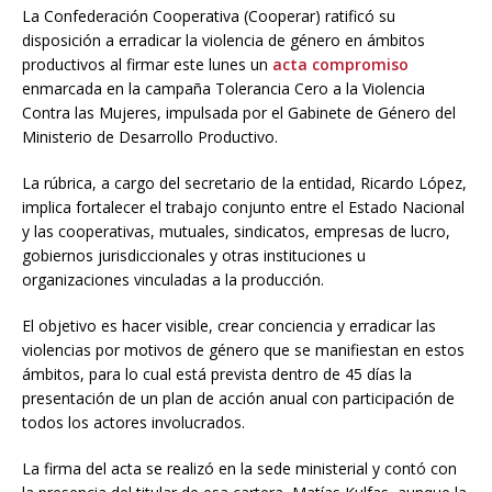
La Confederación Cooperativa (Cooperar) ratificó su
disposición a erradicar la violencia de género en ámbitos
productivos al firmar este lunes un
acta compromiso
enmarcada en la campaña Tolerancia Cero a la Violencia
Contra las Mujeres, impulsada por el Gabinete de Género del
Ministerio de Desarrollo Productivo.
La rúbrica, a cargo del secretario de la entidad, Ricardo López,
implica fortalecer el trabajo conjunto entre el Estado Nacional
y las cooperativas, mutuales, sindicatos, empresas de lucro,
gobiernos jurisdiccionales y otras instituciones u
organizaciones vinculadas a la producción.
El objetivo es hacer visible, crear conciencia y erradicar las
violencias por motivos de género que se manifiestan en estos
ámbitos, para lo cual está prevista dentro de 45 días la
presentación de un plan de acción anual con participación de
todos los actores involucrados.
La firma del acta se realizó en la sede ministerial y contó con