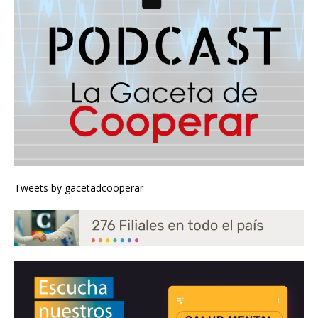
Tweets by gacetadcooperar