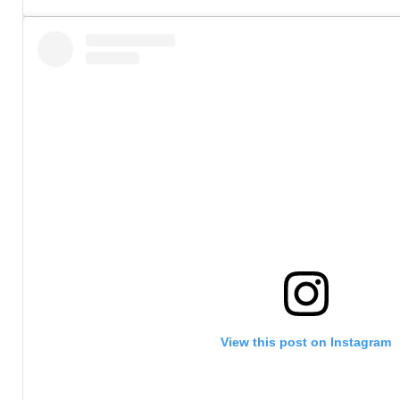
View this post on Instagram