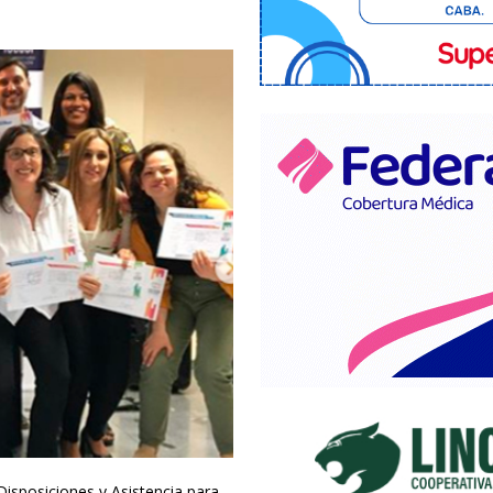
Disposiciones y Asistencia para